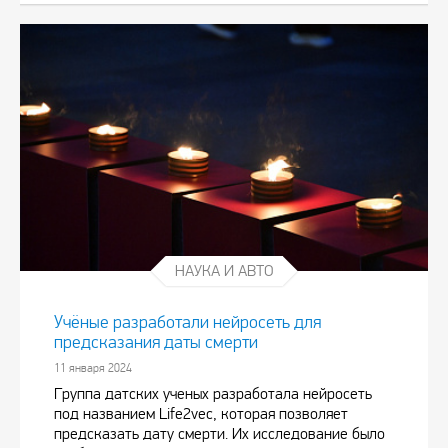
НАУКА И АВТО
Учёные разработали нейросеть для
предсказания даты смерти
11 января 2024
Группа датских ученых разработала нейросеть
под названием Life2vec, которая позволяет
предсказать дату смерти. Их исследование было