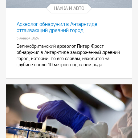
НАУКА И АВТО
Археолог обнаружил в Антарктиде
оттаивающий древний город
5 января 2024
Великобританский археолог Питер Фрост
обнаружил в Антарктиде замороженный древний
город, который, по его словам, находится на
глубине около 10 метров под слоем льда.