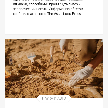
клыками, способными проникнуть сквозь
человеческий ноготь. Информацию об этом
сообщило агентство The Associated Press.
НАУКА И АВТО