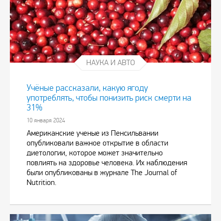
НАУКА И АВТО
Учёные рассказали, какую ягоду
употреблять, чтобы понизить риск смерти на
31%
10 января 2024
Американские ученые из Пенсильвании
опубликовали важное открытие в области
диетологии, которое может значительно
повлиять на здоровье человека. Их наблюдения
были опубликованы в журнале The Journal of
Nutrition.