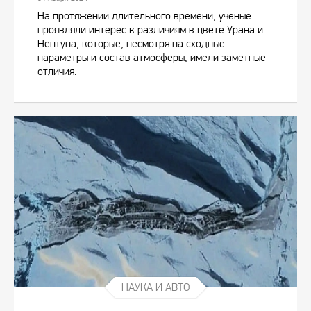
На протяжении длительного времени, ученые
проявляли интерес к различиям в цвете Урана и
Нептуна, которые, несмотря на сходные
параметры и состав атмосферы, имели заметные
отличия.
НАУКА И АВТО