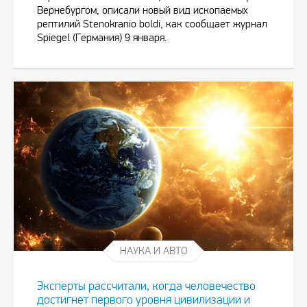
Вернебургом, описали новый вид ископаемых
рептилий Stenokranio boldi, как сообщает журнал
Spiegel (Германия) 9 января.
НАУКА И АВТО
Эксперты рассчитали, когда человечество
достигнет первого уровня цивилизации и