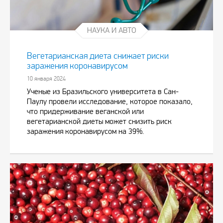
НАУКА И АВТО
Вегетарианская диета снижает риски
заражения коронавирусом
10 января 2024
Ученые из Бразильского университета в Сан-
Паулу провели исследование, которое показало,
что придерживание веганской или
вегетарианской диеты может снизить риск
заражения коронавирусом на 39%.