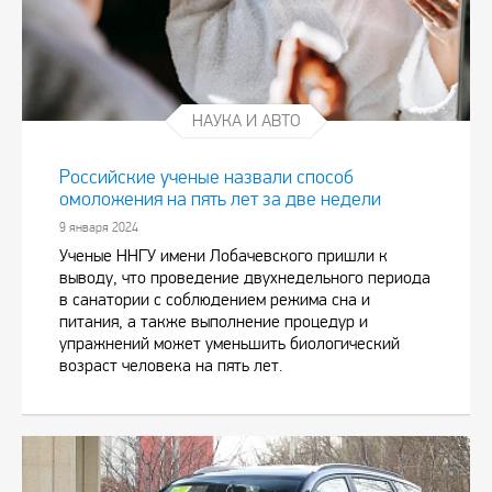
НАУКА И АВТО
Российские ученые назвали способ
омоложения на пять лет за две недели
9 января 2024
Ученые ННГУ имени Лобачевского пришли к
выводу, что проведение двухнедельного периода
в санатории с соблюдением режима сна и
питания, а также выполнение процедур и
упражнений может уменьшить биологический
возраст человека на пять лет.