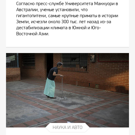
Согласно пресс-службе Университета Маккуори в
Австралии, ученые установили, что
гигантопитеки, самые крупные приматы в истории
Земли, исчезли около 300 тыс. лет назад из-за
дестабилизации климата в Южной и Юго-
Восточной Азии.
НАУКА И АВТО