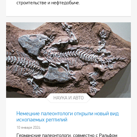
строительстве и нефтедобыче.
НАУКА И АВТО
Немецкие палеонтологи открыли новый вид
ископаемых рептилий
10 января 2024
Германские палеонтологи, совместно с Ральфом