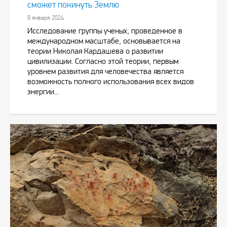
сможет покинуть Землю
9 января 2024
Исследование группы ученых, проведенное в
международном масштабе, основывается на
теории Николая Кардашева о развитии
цивилизации. Согласно этой теории, первым
уровнем развития для человечества является
возможность полного использования всех видов
энергии...