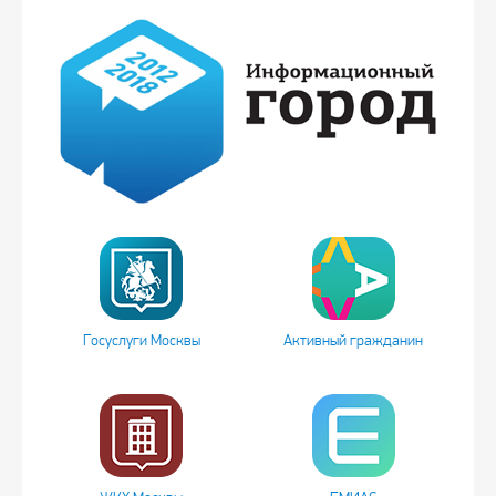
Госуслуги Москвы
Активный гражданин