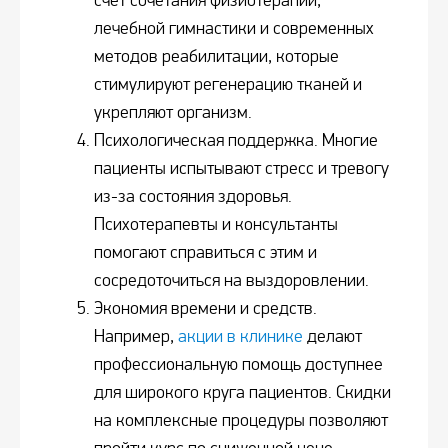
счет сочетания физиотерапии,
лечебной гимнастики и современных
методов реабилитации, которые
стимулируют регенерацию тканей и
укрепляют организм.
Психологическая поддержка. Многие
пациенты испытывают стресс и тревогу
из-за состояния здоровья.
Психотерапевты и консультанты
помогают справиться с этим и
сосредоточиться на выздоровлении.
Экономия времени и средств.
Например,
акции в клинике
делают
профессиональную помощь доступнее
для широкого круга пациентов. Скидки
на комплексные процедуры позволяют