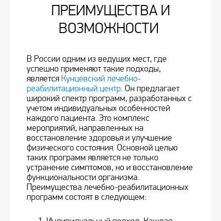
ПРЕИМУЩЕСТВА И
ВОЗМОЖНОСТИ
В России одним из ведущих мест, где
успешно применяют такие подходы,
является
Кунцевский лечебно-
реабилитационный центр
. Он предлагает
широкий спектр программ, разработанных с
учетом индивидуальных особенностей
каждого пациента. Это комплекс
мероприятий, направленных на
восстановление здоровья и улучшение
физического состояния. Основной целью
таких программ является не только
устранение симптомов, но и восстановление
функциональности организма.
Преимущества лечебно-реабилитационных
программ состоят в следующем: