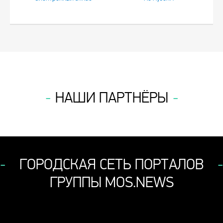
НАШИ ПАРТНЁРЫ
ГОРОДСКАЯ СЕТЬ ПОРТАЛОВ
ГРУППЫ MOS.NEWS