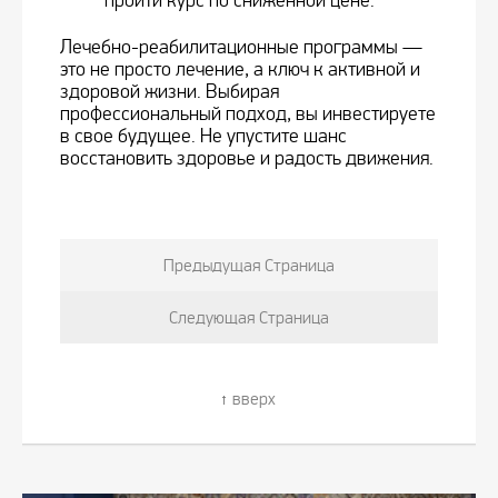
пройти курс по сниженной цене.
Лечебно-реабилитационные программы —
это не просто лечение, а ключ к активной и
здоровой жизни. Выбирая
профессиональный подход, вы инвестируете
в свое будущее. Не упустите шанс
восстановить здоровье и радость движения.
Предыдущая Страница
Следующая Страница
вверх