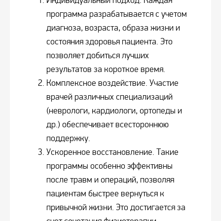
Индивидуальный подход. Каждая
программа разрабатывается с учетом
диагноза, возраста, образа жизни и
состояния здоровья пациента. Это
позволяет добиться лучших
результатов за короткое время.
Комплексное воздействие. Участие
врачей различных специализаций
(неврологи, кардиологи, ортопеды и
др.) обеспечивает всестороннюю
поддержку.
Ускоренное восстановление. Такие
программы особенно эффективны
после травм и операций, позволяя
пациентам быстрее вернуться к
привычной жизни. Это достигается за