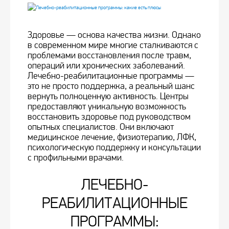
Здоровье — основа качества жизни. Однако
в современном мире многие сталкиваются с
проблемами восстановления после травм,
операций или хронических заболеваний.
Лечебно-реабилитационные программы —
это не просто поддержка, а реальный шанс
вернуть полноценную активность. Центры
предоставляют уникальную возможность
восстановить здоровье под руководством
опытных специалистов. Они включают
медицинское лечение, физиотерапию, ЛФК,
психологическую поддержку и консультации
с профильными врачами.
ЛЕЧЕБНО-
РЕАБИЛИТАЦИОННЫЕ
ПРОГРАММЫ: