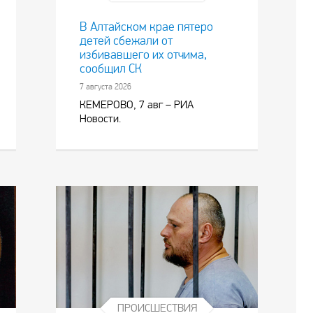
В Алтайском крае пятеро
детей сбежали от
избивавшего их отчима,
сообщил СК
7 августа 2026
КЕМЕРОВО, 7 авг – РИА
Новости.
ПРОИСШЕСТВИЯ