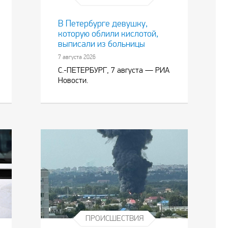
В Петербурге девушку,
которую облили кислотой,
выписали из больницы
7 августа 2026
С.-ПЕТЕРБУРГ, 7 августа — РИА
Новости.
ПРОИСШЕСТВИЯ