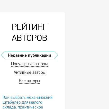
РЕЙТИНГ
АВТОРОВ
Недавние публикации
Популярные авторы
Активные авторы
Все авторы
Как выбрать механический
штабелер для малого
склада: практическое