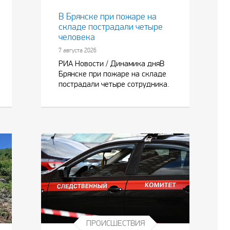
В Брянске при пожаре на
складе пострадали четыре
человека
7 августа 2026
РИА Новости / Динамика дняВ
Брянске при пожаре на складе
пострадали четыре сотрудника.
ПРОИСШЕСТВИЯ