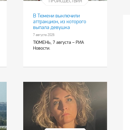
ПРОИСШЕСТВИЯ
В Тюмени выключили
аттракцион, из которого
выпала девушка
7 августа 2026
ТЮМЕНЬ, 7 августа – РИА
Новости.