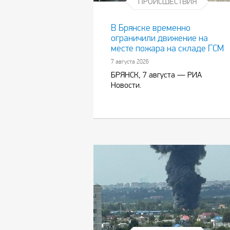
ПРОИСШЕСТВИЯ
В Брянске временно
ограничили движение на
месте пожара на складе ГСМ
7 августа 2026
БРЯНСК, 7 августа — РИА
Новости.