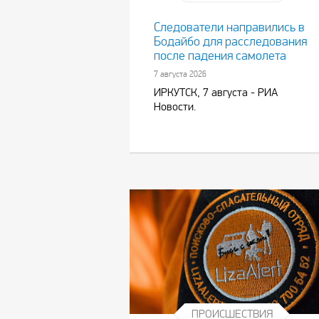
Следователи направились в
Бодайбо для расследования
после падения самолета
7 августа 2026
ИРКУТСК, 7 августа - РИА
Новости.
ПРОИСШЕСТВИЯ