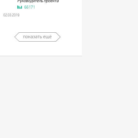
Руководитель проекта
66171
02.03.2019
показать ещё