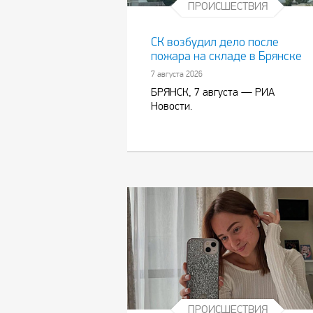
ПРОИСШЕСТВИЯ
СК возбудил дело после
пожара на складе в Брянске
7 августа 2026
БРЯНСК, 7 августа — РИА
Новости.
ПРОИСШЕСТВИЯ