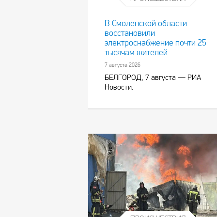
В Смоленской области
восстановили
электроснабжение почти 25
тысячам жителей
7 августа 2026
БЕЛГОРОД, 7 августа — РИА
Новости.