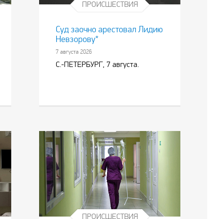
ПРОИСШЕСТВИЯ
Суд заочно арестовал Лидию
Невзорову*
7 августа 2026
С.-ПЕТЕРБУРГ, 7 августа.
ПРОИСШЕСТВИЯ