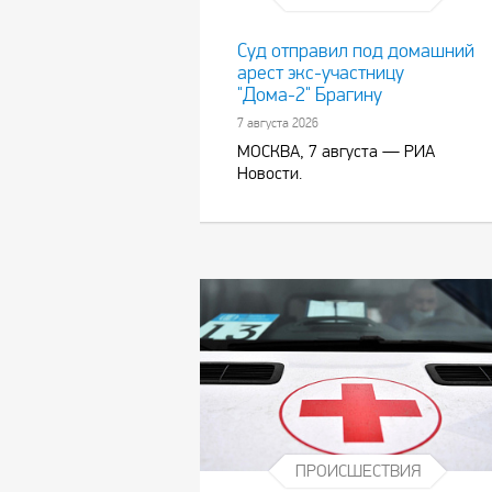
Суд отправил под домашний
арест экс-участницу
"Дома-2" Брагину
7 августа 2026
МОСКВА, 7 августа — РИА
Новости.
ПРОИСШЕСТВИЯ