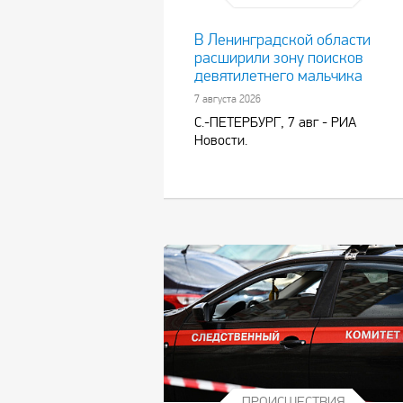
В Ленинградской области
расширили зону поисков
девятилетнего мальчика
7 августа 2026
С.-ПЕТЕРБУРГ, 7 авг - РИА
Новости.
ПРОИСШЕСТВИЯ