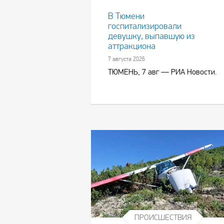
В Тюмени
госпитализировали
девушку, выпавшую из
аттракциона
7 августа 2026
ТЮМЕНЬ, 7 авг — РИА Новости.
ПРОИСШЕСТВИЯ