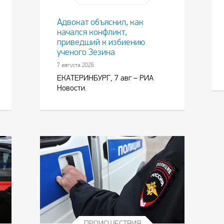
Адвокат объяснил, как
начался конфликт,
приведший к избиению
ученого Зезина
7 августа 2026
ЕКАТЕРИНБУРГ, 7 авг – РИА
Новости.
ПРОИСШЕСТВИЯ