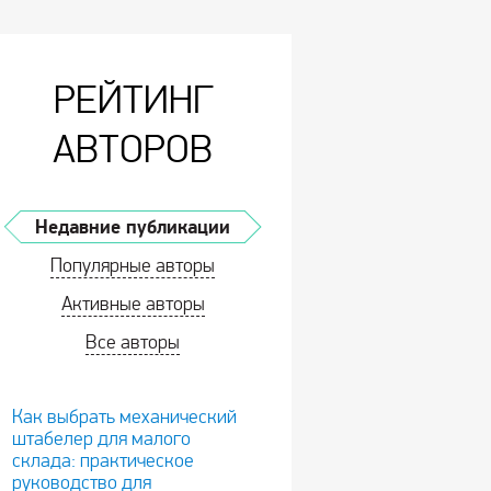
РЕЙТИНГ
АВТОРОВ
Недавние публикации
Популярные авторы
Активные авторы
Все авторы
Как выбрать механический
штабелер для малого
склада: практическое
руководство для