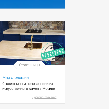
Столешницы
Мир столешки
Столешницы и подоконники из
искусственного камня в Москве
Добавить свой сайт