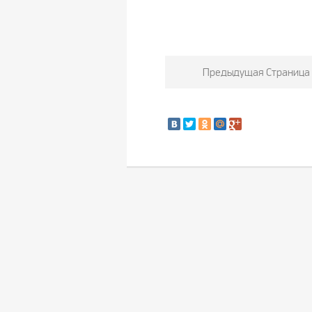
Предыдущая Страница