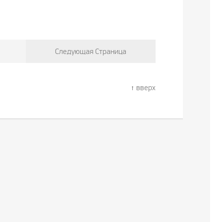
Следующая Страница
вверх