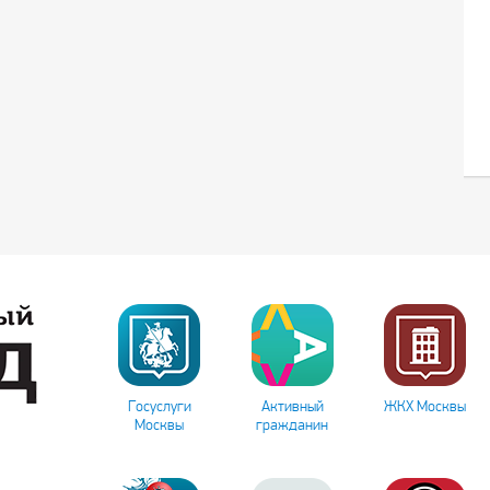
Госуслуги
Активный
ЖКХ Москвы
Москвы
гражданин