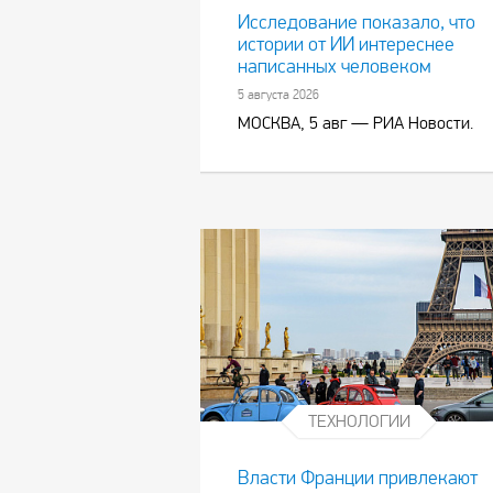
Исследование показало, что
истории от ИИ интереснее
написанных человеком
5 августа 2026
МОСКВА, 5 авг — РИА Новости.
ТЕХНОЛОГИИ
Власти Франции привлекают