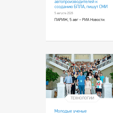
автопроизводителей к
созданию БПЛА, пишут СМИ
5 августа 2026
ПАРИЖ, 5 авг – РИА Новости.
ТЕХНОЛОГИИ
Молодые ученые