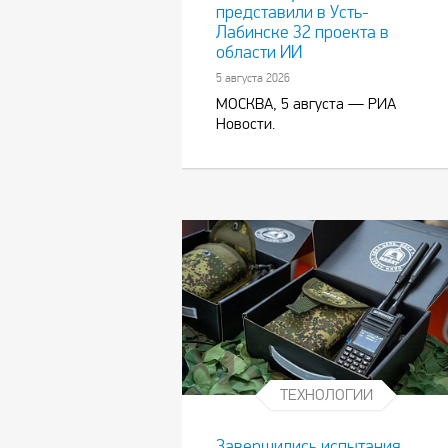
представили в Усть-
Лабинске 32 проекта в
области ИИ
5 августа 2026
МОСКВА, 5 августа — РИА
Новости.
ТЕХНОЛОГИИ
Завершились испытания