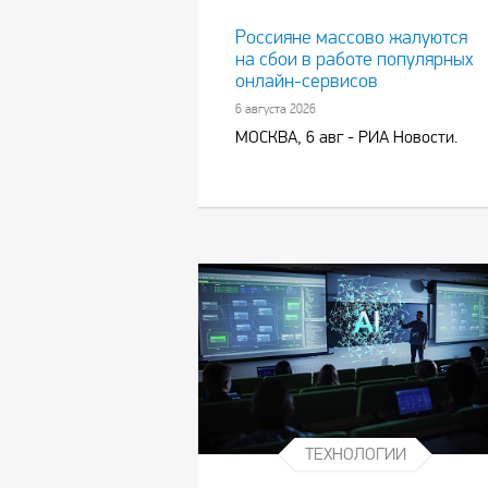
Россияне массово жалуются
на сбои в работе популярных
онлайн-сервисов
6 августа 2026
МОСКВА, 6 авг - РИА Новости.
ТЕХНОЛОГИИ