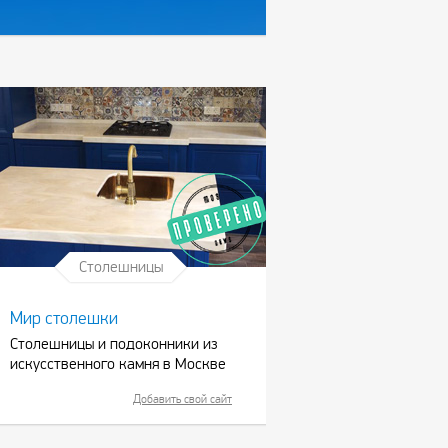
Столешницы
Мир столешки
Столешницы и подоконники из
искусственного камня в Москве
Добавить свой сайт