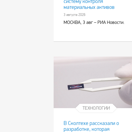
систему контроля
материальных активов
3 августа 2026
МОСКВА, 3 авг – РИА Новости.
ТЕХНОЛОГИИ
В Сколтехе рассказали о
разработке, которая