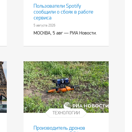
Пользователи Spotify
сообщили о сбоях в работе
сервиса
5 августа 2026
МОСКВА, 5 авг — РИА Новости.
ТЕХНОЛОГИИ
Производитель дронов