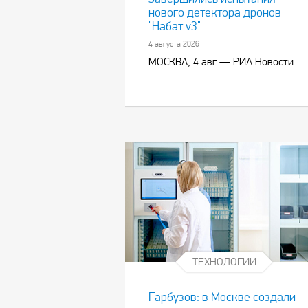
нового детектора дронов
"Набат v3"
4 августа 2026
МОСКВА, 4 авг — РИА Новости.
ТЕХНОЛОГИИ
Гарбузов: в Москве создали