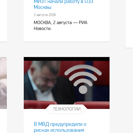
МИЭТ начали работу в ОЭЗ
Москвы
2 августа 2026
МОСКВА, 2 августа — РИА
Новости.
ТЕХНОЛОГИИ
В МВД предупредили о
рисках использования