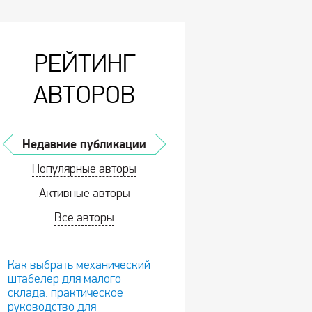
РЕЙТИНГ
АВТОРОВ
Недавние публикации
Популярные авторы
Активные авторы
Все авторы
Как выбрать механический
штабелер для малого
склада: практическое
руководство для