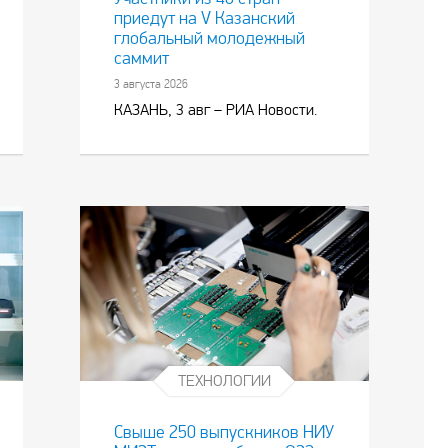
приедут на V Казанский
глобальный молодежный
саммит
3 августа 2026
КАЗАНЬ, 3 авг – РИА Новости.
ТЕХНОЛОГИИ
Свыше 250 выпускников НИУ