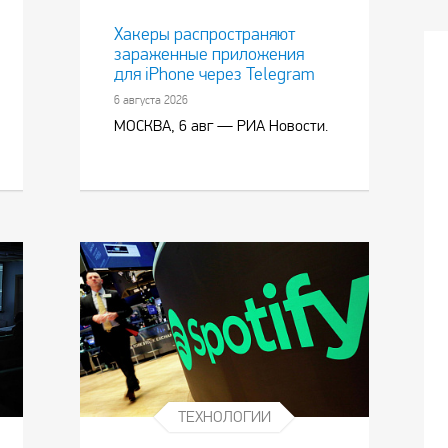
Хакеры распространяют
зараженные приложения
для iPhone через Telegram
6 августа 2026
МОСКВА, 6 авг — РИА Новости.
ТЕХНОЛОГИИ