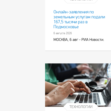
Онлайн-заявления по
земельным услугам подали
167,5 тысячи раз в
Подмосковье
6 августа 2026
МОСКВА, 6 авг - РИА Новости.
ТЕХНОЛОГИИ