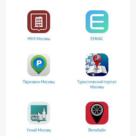
ЖКХ Москвы
ЕМИАС
Парковки Москвы
Туристический портал
Москвы
Узнай Москву
Велобайк