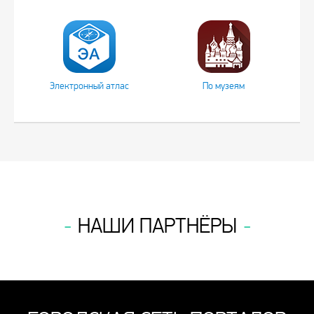
Электронный атлас
По музеям
НАШИ ПАРТНЁРЫ