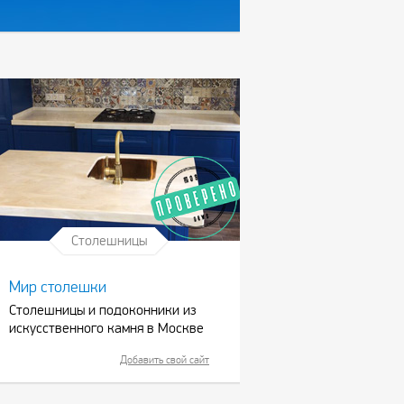
Столешницы
Мир столешки
Столешницы и подоконники из
искусственного камня в Москве
Добавить свой сайт