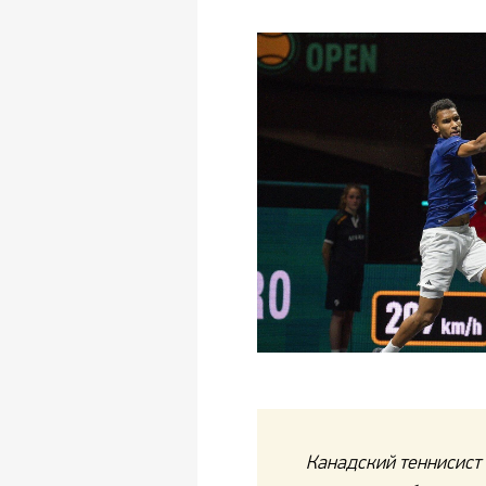
Канадский теннисист