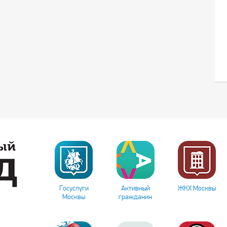
Госуслуги
Активный
ЖКХ Москвы
Москвы
гражданин