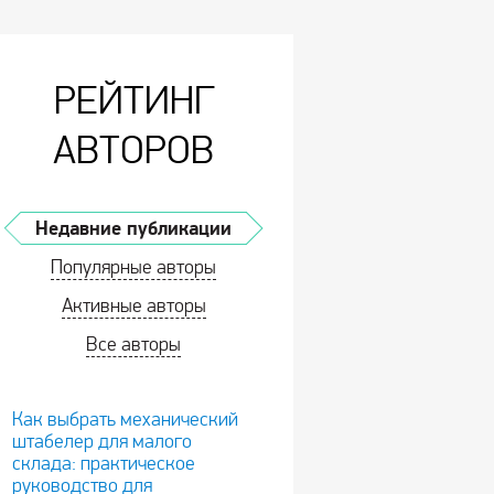
РЕЙТИНГ
АВТОРОВ
Недавние публикации
Популярные авторы
Активные авторы
Все авторы
Как выбрать механический
штабелер для малого
склада: практическое
руководство для