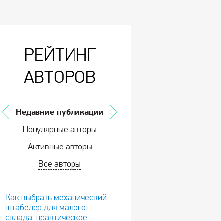
РЕЙТИНГ
АВТОРОВ
Недавние публикации
Популярные авторы
Активные авторы
Все авторы
Как выбрать механический
штабелер для малого
склада: практическое