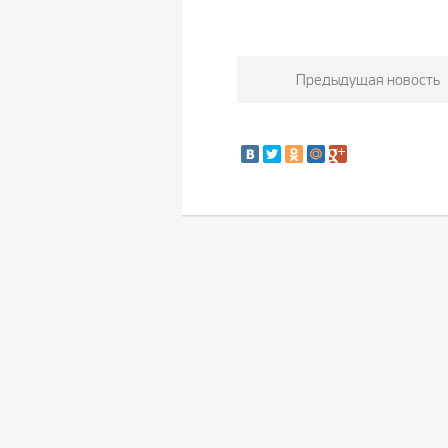
Предыдущая новость