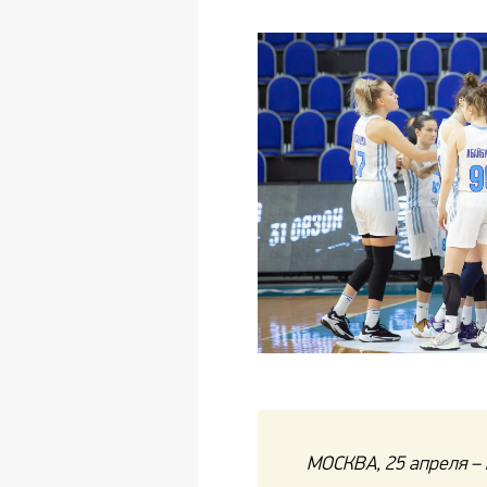
МОСКВА, 25 апреля – 