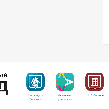
Госуслуги
Активный
ЖКХ Москвы
Москвы
гражданин