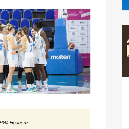
РИА Новости.