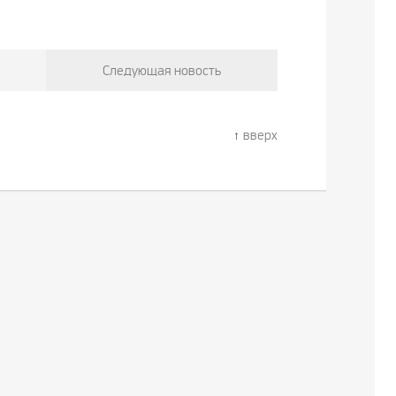
Следующая новость
вверх