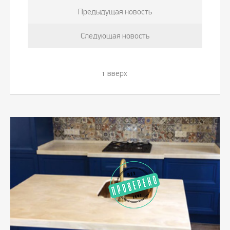
Предыдущая новость
Следующая новость
вверх