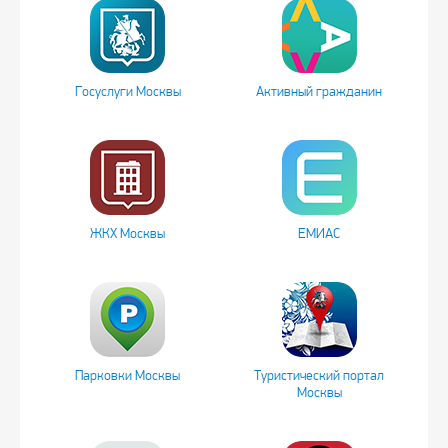
Госуслуги Москвы
Активный гражданин
ЖКХ Москвы
ЕМИАС
Парковки Москвы
Туристический портал
Москвы