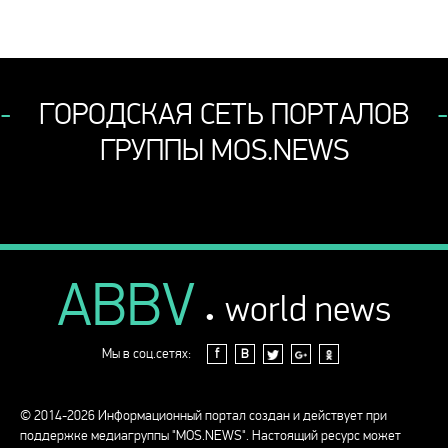
ГОРОДСКАЯ СЕТЬ ПОРТАЛОВ
ГРУППЫ MOS.NEWS
ABBV
.
world news
Мы в соц.сетях:
f
В
© 2014-2026 Информационный портал создан и действует при
поддержке медиагруппы "MOS.NEWS". Настоящий ресурс может