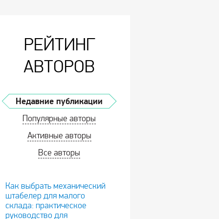
РЕЙТИНГ
АВТОРОВ
Недавние публикации
Популярные авторы
Активные авторы
Все авторы
Как выбрать механический
штабелер для малого
склада: практическое
руководство для