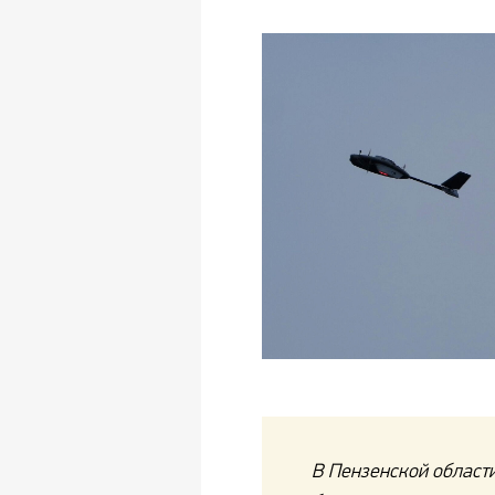
В Пензенской област