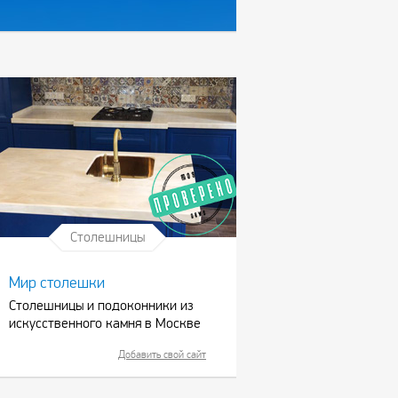
Столешницы
Мир столешки
Столешницы и подоконники из
искусственного камня в Москве
Добавить свой сайт