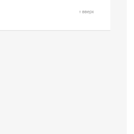
вверх