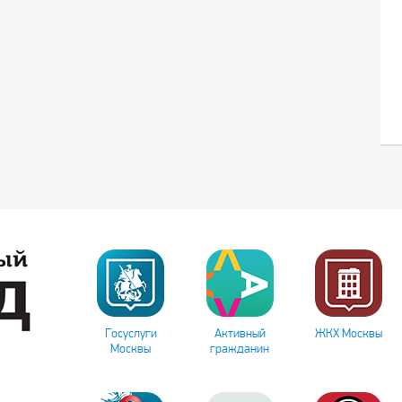
Госуслуги
Активный
ЖКХ Москвы
Москвы
гражданин