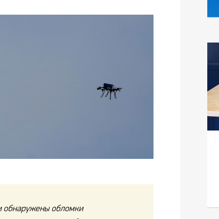
и обнаружены обломки