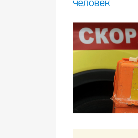
человек