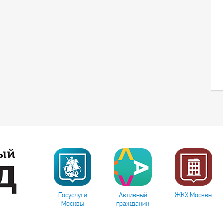
Госуслуги
Активный
ЖКХ Москвы
Москвы
гражданин