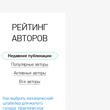
РЕЙТИНГ
АВТОРОВ
Недавние публикации
Популярные авторы
Активные авторы
Все авторы
Как выбрать механический
штабелер для малого
склада: практическое