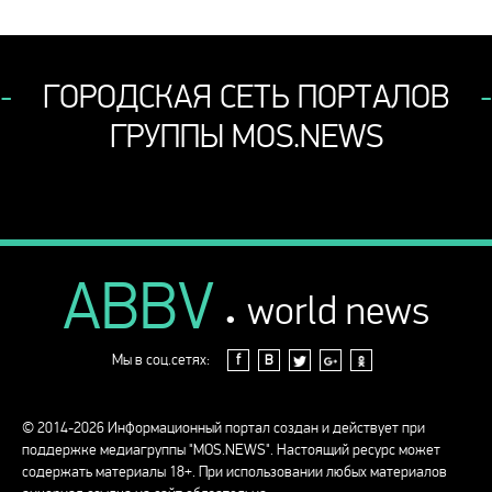
ГОРОДСКАЯ СЕТЬ ПОРТАЛОВ
ГРУППЫ MOS.NEWS
ABBV
.
world news
Мы в соц.сетях:
f
В
© 2014-2026 Информационный портал создан и действует при
поддержке медиагруппы "MOS.NEWS". Настоящий ресурс может
содержать материалы 18+. При использовании любых материалов