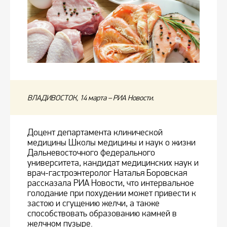
ВЛАДИВОСТОК, 14 марта – РИА Новости.
Доцент департамента клинической
медицины Школы медицины и наук о жизни
Дальневосточного федерального
университета, кандидат медицинских наук и
врач-гастроэнтеролог Наталья Боровская
рассказала РИА Новости, что интервальное
голодание при похудении может привести к
застою и сгущению желчи, а также
способствовать образованию камней в
желчном пузыре.