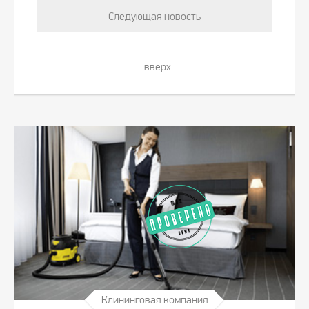
Следующая новость
вверх
Клининговая компания