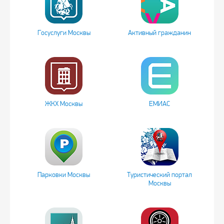
Госуслуги Москвы
Активный гражданин
ЖКХ Москвы
ЕМИАС
Парковки Москвы
Туристический портал
Москвы