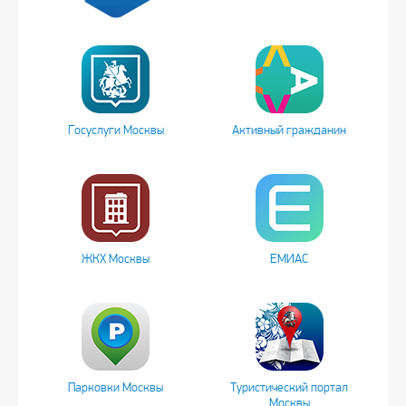
Госуслуги Москвы
Активный гражданин
ЖКХ Москвы
ЕМИАС
Парковки Москвы
Туристический портал
Москвы