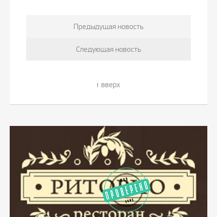
Предыдущая новость
Следующая новость
вверх