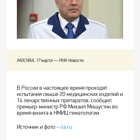
МОСКВА, 17 марта — РИА Новости.
В России в настоящее время проходят
испытания свыше 20 медицинских изделий и
14 лекарственных препаратов, сообщил
премьер-министр РФ Михаил Мишустин во
время визита в НМИЦ гематологии.
Источник и фото -
ria.ru