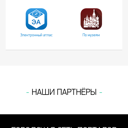
Электронный атлас
По музеям
НАШИ ПАРТНЁРЫ