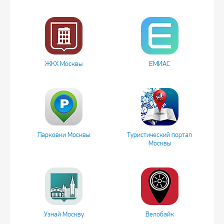
ЖКХ Москвы
ЕМИАС
Парковки Москвы
Туристический портал
Москвы
Узнай Москву
Велобайк