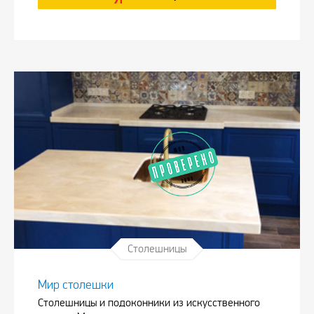
Столешницы
Мир столешки
Столешницы и подоконники из искусственного