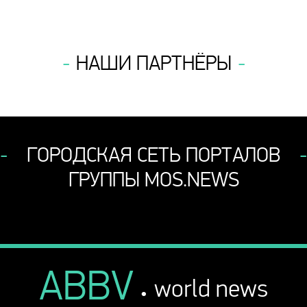
НАШИ ПАРТНЁРЫ
ГОРОДСКАЯ СЕТЬ ПОРТАЛОВ
ГРУППЫ MOS.NEWS
ABBV
.
world news