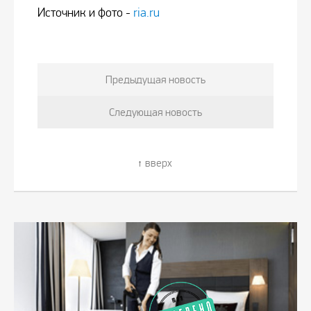
Источник и фото -
ria.ru
Предыдущая новость
Следующая новость
вверх