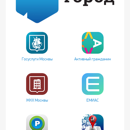
Госуслуги Москвы
Активный гражданин
ЖКХ Москвы
ЕМИАС