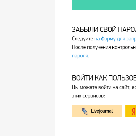
ЗАБЫЛИ СВОЙ ПАРО
Следуйте
на форму для зап
После получения контрольн
пароля.
ВОЙТИ КАК ПОЛЬЗО
Вы можете войти на сайт, е
этих сервисов:
Livejournal