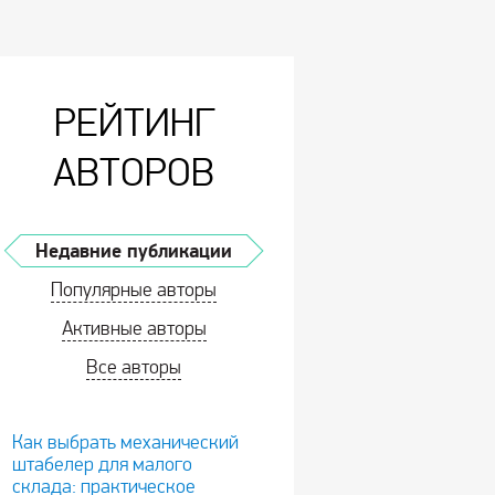
РЕЙТИНГ
АВТОРОВ
Недавние публикации
Популярные авторы
Активные авторы
Все авторы
Как выбрать механический
штабелер для малого
склада: практическое