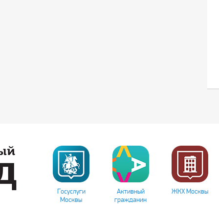
Госуслуги
Активный
ЖКХ Москвы
Москвы
гражданин