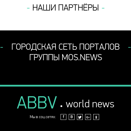
НАШИ ПАРТНЁРЫ
ГОРОДСКАЯ СЕТЬ ПОРТАЛОВ
ГРУППЫ MOS.NEWS
ABBV
.
world news
Мы в соц.сетях:
f
В