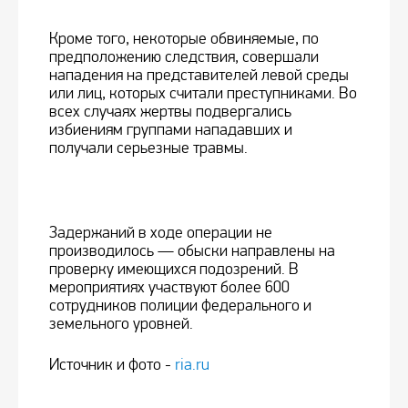
Кроме того, некоторые обвиняемые, по
предположению следствия, совершали
нападения на представителей левой среды
или лиц, которых считали преступниками. Во
всех случаях жертвы подвергались
избиениям группами нападавших и
получали серьезные травмы.
Задержаний в ходе операции не
производилось — обыски направлены на
проверку имеющихся подозрений. В
мероприятиях участвуют более 600
сотрудников полиции федерального и
земельного уровней.
Источник и фото -
ria.ru