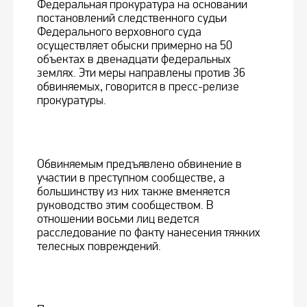
Федеральная прокуратура на основании
постановлений следственного судьи
Федерального верховного суда
осуществляет обыски примерно на 50
объектах в двенадцати федеральных
землях. Эти меры направлены против 36
обвиняемых, говорится в пресс-релизе
прокуратуры.
Обвиняемым предъявлено обвинение в
участии в преступном сообществе, а
большинству из них также вменяется
руководство этим сообществом. В
отношении восьми лиц ведется
расследование по факту нанесения тяжких
телесных повреждений.