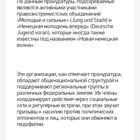
По данным прокуратуры, подозреваемые
являются активными участниками
правоэкстремистских объединений
«Молодые и сильные» (Jung und Stark) и
«Немецкая молодежь вперёд» (Deutsche
Jugend voran), которые иногда также
известны под названием «Новая немецкая
волна».
Эти организации, как отмечает прокуратура,
обладают общенациональной структурой и
поддерживают региональные группы в
различных федеральных землях. Их члены
координируют действия через социальные
сети и регулярные встречи, при этом звучат
призывы к насилию против политических
оппонентов и лиц, которых они обвиняют в
педофилии.