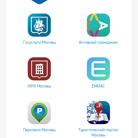
Госуслуги Москвы
Активный гражданин
ЖКХ Москвы
ЕМИАС
Парковки Москвы
Туристический портал
Москвы