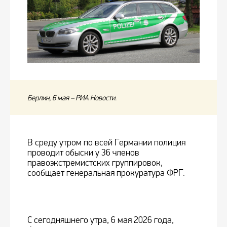
Берлин, 6 мая – РИА Новости.
В среду утром по всей Германии полиция
проводит обыски у 36 членов
правоэкстремистских группировок,
сообщает генеральная прокуратура ФРГ.
С сегодняшнего утра, 6 мая 2026 года,