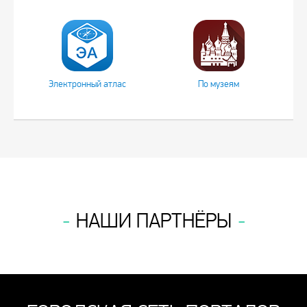
Электронный атлас
По музеям
НАШИ ПАРТНЁРЫ