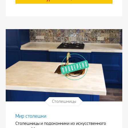
Столешницы
Мир столешки
Столешницы и подоконники из искусственного