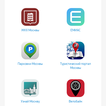
ЖКХ Москвы
ЕМИАС
Парковки Москвы
Туристический портал
Москвы
Узнай Москву
Велобайк