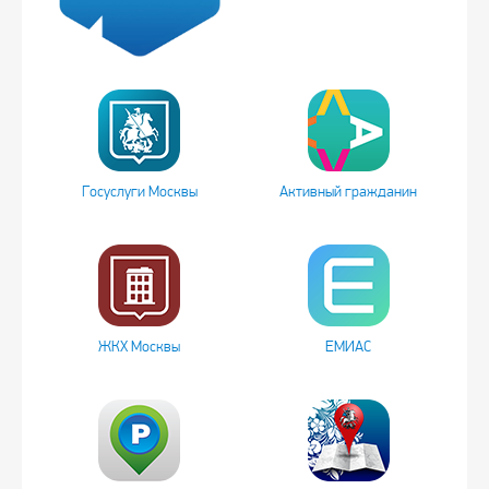
Госуслуги Москвы
Активный гражданин
ЖКХ Москвы
ЕМИАС