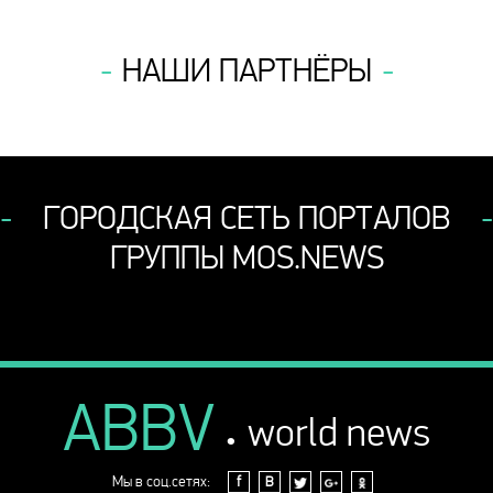
НАШИ ПАРТНЁРЫ
ГОРОДСКАЯ СЕТЬ ПОРТАЛОВ
ГРУППЫ MOS.NEWS
ABBV
.
world news
Мы в соц.сетях:
f
В