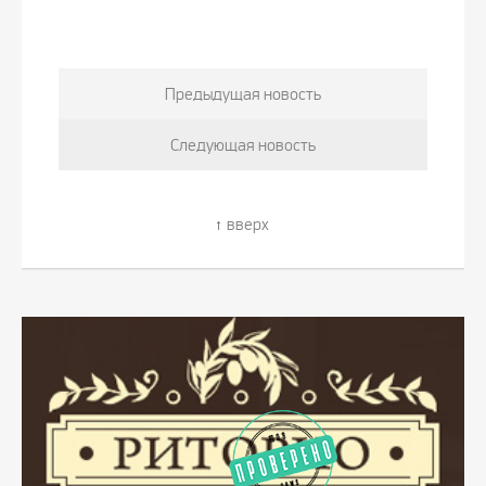
Предыдущая новость
Следующая новость
вверх