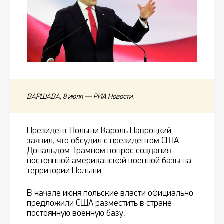
ВАРШАВА, 8 июля — РИА Новости.
Президент Польши Кароль Навроцкий
заявил, что обсудил с президентом США
Дональдом Трампом вопрос создания
постоянной американской военной базы на
территории Польши.
В начале июня польские власти официально
предложили США разместить в стране
постоянную военную базу.