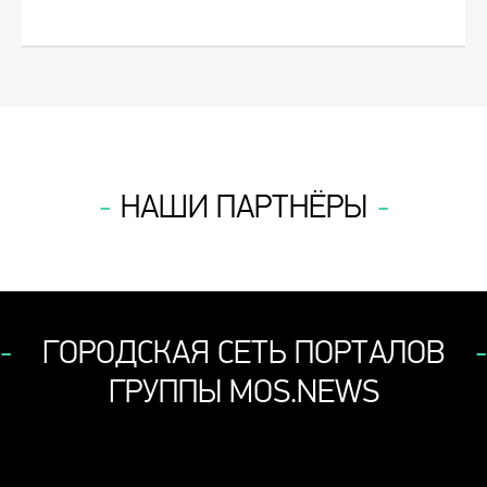
НАШИ ПАРТНЁРЫ
ГОРОДСКАЯ СЕТЬ ПОРТАЛОВ
ГРУППЫ MOS.NEWS