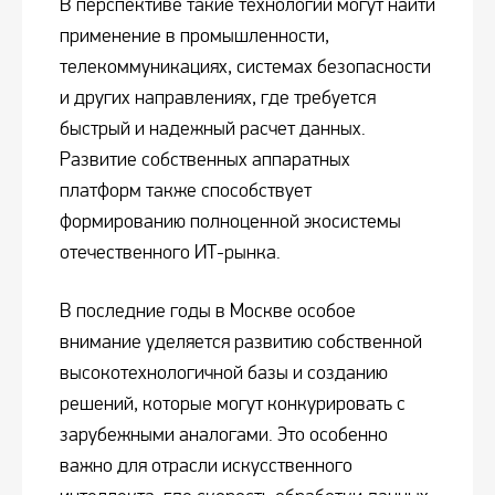
В перспективе такие технологии могут найти
применение в промышленности,
телекоммуникациях, системах безопасности
и других направлениях, где требуется
быстрый и надежный расчет данных.
Развитие собственных аппаратных
платформ также способствует
формированию полноценной экосистемы
отечественного ИТ-рынка.
В последние годы в Москве особое
внимание уделяется развитию собственной
высокотехнологичной базы и созданию
решений, которые могут конкурировать с
зарубежными аналогами. Это особенно
важно для отрасли искусственного