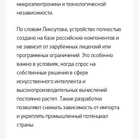
микроэлектроники и технологической
независимости.
По словам Ликсутова, устройство полностью
создано на базе российских компонентов и
не зависит от зарубежных лицензий или
программных ограничений. Это особенно
важно в условиях, когда спрос на
собственные решения в сфере
искусственного интеллекта и
высокопроизводительных вычислений
постоянно растет. Такие разработки
позволяют снижать зависимость от импорта
и укреплять промышленный потенциал
страны.