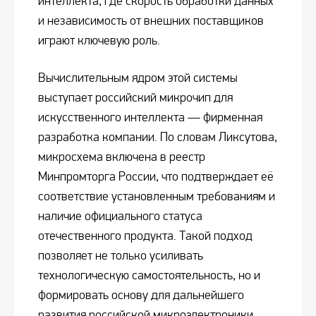
интеллекта, где скорость обработки данных
и независимость от внешних поставщиков
играют ключевую роль.
Вычислительным ядром этой системы
выступает российский микрочип для
искусственного интеллекта — фирменная
разработка компании. По словам Ликсутова,
микросхема включена в реестр
Минпромторга России, что подтверждает её
соответствие установленным требованиям и
наличие официального статуса
отечественного продукта. Такой подход
позволяет не только усиливать
технологическую самостоятельность, но и
формировать основу для дальнейшего
развития российской микроэлектроники.