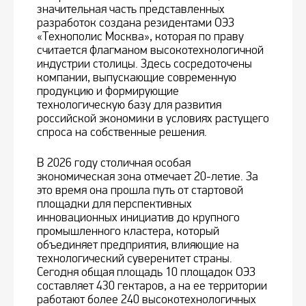
значительная часть представленных
разработок создана резидентами ОЭЗ
«Технополис Москва», которая по праву
считается флагманом высокотехнологичной
индустрии столицы. Здесь сосредоточены
компании, выпускающие современную
продукцию и формирующие
технологическую базу для развития
российской экономики в условиях растущего
спроса на собственные решения.
В 2026 году столичная особая
экономическая зона отмечает 20-летие. За
это время она прошла путь от стартовой
площадки для перспективных
инновационных инициатив до крупного
промышленного кластера, который
объединяет предприятия, влияющие на
технологический суверенитет страны.
Сегодня общая площадь 10 площадок ОЭЗ
составляет 430 гектаров, а на ее территории
работают более 240 высокотехнологичных