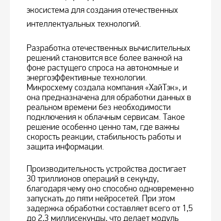
экосистема для создания отечественных
интеллектуальных технологий.
Разработка отечественных вычислительных
решений становится все более важной на
фоне растущего спроса на автономные и
энергоэффективные технологии.
Микросхему создала компания «ХайТэк», и
она предназначена для обработки данных в
реальном времени без необходимости
подключения к облачным сервисам. Такое
решение особенно ценно там, где важны
скорость реакции, стабильность работы и
защита информации.
Производительность устройства достигает
30 триллионов операций в секунду,
благодаря чему оно способно одновременно
запускать до пяти нейросетей. При этом
задержка обработки составляет всего от 1,5
до 2,3 миллисекунды, что делает модуль