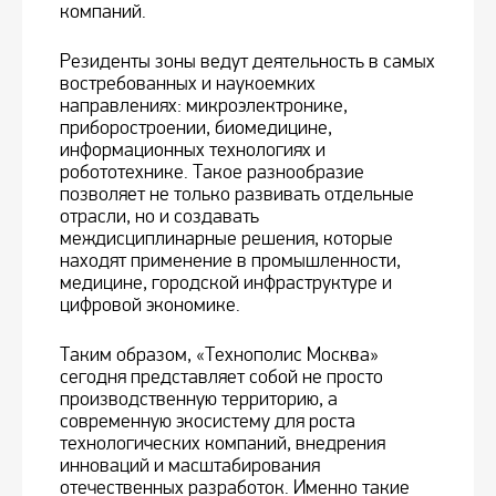
компаний.
Резиденты зоны ведут деятельность в самых
востребованных и наукоемких
направлениях: микроэлектронике,
приборостроении, биомедицине,
информационных технологиях и
робототехнике. Такое разнообразие
позволяет не только развивать отдельные
отрасли, но и создавать
междисциплинарные решения, которые
находят применение в промышленности,
медицине, городской инфраструктуре и
цифровой экономике.
Таким образом, «Технополис Москва»
сегодня представляет собой не просто
производственную территорию, а
современную экосистему для роста
технологических компаний, внедрения
инноваций и масштабирования
отечественных разработок. Именно такие