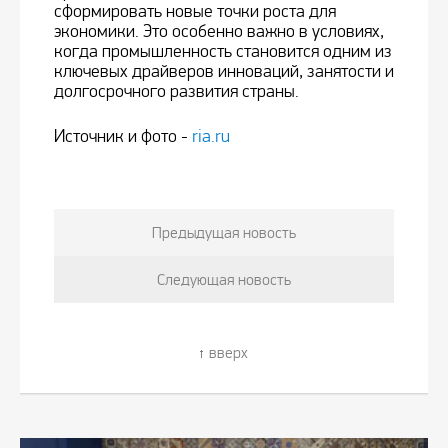
сформировать новые точки роста для
экономики. Это особенно важно в условиях,
когда промышленность становится одним из
ключевых драйверов инноваций, занятости и
долгосрочного развития страны.
Источник и фото -
ria.ru
Предыдущая новость
Следующая новость
вверх