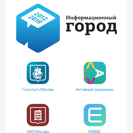
Госуслуги Москвы
Активный гражданин
ЖКХ Москвы
ЕМИАС