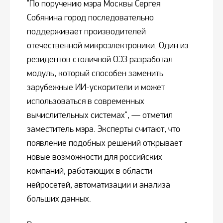
"По поручению мэра Москвы Сергея
Собянина город последовательно
поддерживает производителей
отечественной микроэлектроники. Один из
резидентов столичной ОЭЗ разработал
модуль, который способен заменить
зарубежные ИИ-ускорители и может
использоваться в современных
вычислительных системах", — отметил
заместитель мэра. Эксперты считают, что
появление подобных решений открывает
новые возможности для российских
компаний, работающих в области
нейросетей, автоматизации и анализа
больших данных.