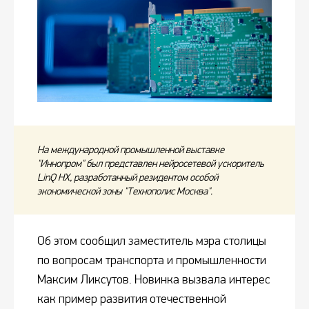
На международной промышленной выставке
"Иннопром" был представлен нейросетевой ускоритель
LinQ HX, разработанный резидентом особой
экономической зоны "Технополис Москва".
Об этом сообщил заместитель мэра столицы
по вопросам транспорта и промышленности
Максим Ликсутов. Новинка вызвала интерес
как пример развития отечественной