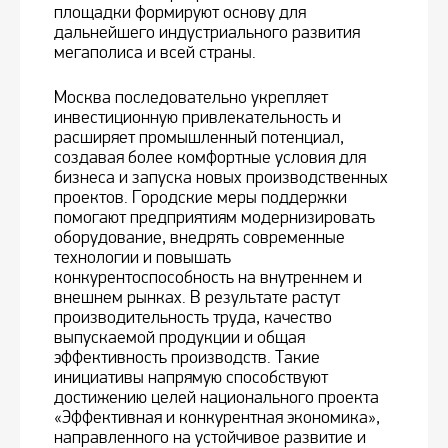
площадки формируют основу для
дальнейшего индустриального развития
мегаполиса и всей страны.
Москва последовательно укрепляет
инвестиционную привлекательность и
расширяет промышленный потенциал,
создавая более комфортные условия для
бизнеса и запуска новых производственных
проектов. Городские меры поддержки
помогают предприятиям модернизировать
оборудование, внедрять современные
технологии и повышать
конкурентоспособность на внутреннем и
внешнем рынках. В результате растут
производительность труда, качество
выпускаемой продукции и общая
эффективность производств. Такие
инициативы напрямую способствуют
достижению целей национального проекта
«Эффективная и конкурентная экономика»,
направленного на устойчивое развитие и