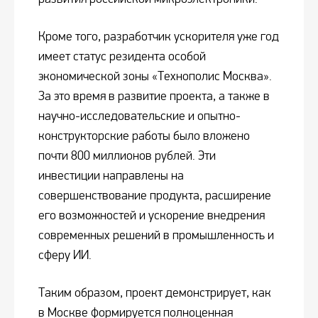
Кроме того, разработчик ускорителя уже год
имеет статус резидента особой
экономической зоны «Технополис Москва».
За это время в развитие проекта, а также в
научно-исследовательские и опытно-
конструкторские работы было вложено
почти 800 миллионов рублей. Эти
инвестиции направлены на
совершенствование продукта, расширение
его возможностей и ускорение внедрения
современных решений в промышленность и
сферу ИИ.
Таким образом, проект демонстрирует, как
в Москве формируется полноценная