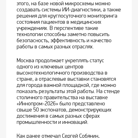
этого, на базе новой микросхемы можно
создавать системы ИИ-диагностики, а также
решения для круглосуточного мониторинга
состояния пациентов в медицинских
учреждениях. В перспективе такие
технологии способны заметно повысить
безопасность, эффективность и качество
работы в самых разных отраслях.
Москва продолжает укреплять статус
одного из ключевых центров
высокотехнологичного производства в
стране, а отраслевые выставки становятся
для города важной площадкой, где можно
показать результаты этой работы. На стенде
столичного правительства на выставке
«Иннопром-2026» было представлено
свыше 50 экспонатов, демонстрирующих
достижения в самых разных сферах
промышленности и инноваций.
Как ранее отмечал Сергей Собянин,