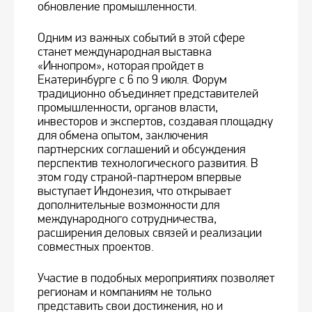
обновление промышленности.
Одним из важных событий в этой сфере
станет международная выставка
«Иннопром», которая пройдет в
Екатеринбурге с 6 по 9 июля. Форум
традиционно объединяет представителей
промышленности, органов власти,
инвесторов и экспертов, создавая площадку
для обмена опытом, заключения
партнерских соглашений и обсуждения
перспектив технологического развития. В
этом году страной-партнером впервые
выступает Индонезия, что открывает
дополнительные возможности для
международного сотрудничества,
расширения деловых связей и реализации
совместных проектов.
Участие в подобных мероприятиях позволяет
регионам и компаниям не только
представить свои достижения, но и