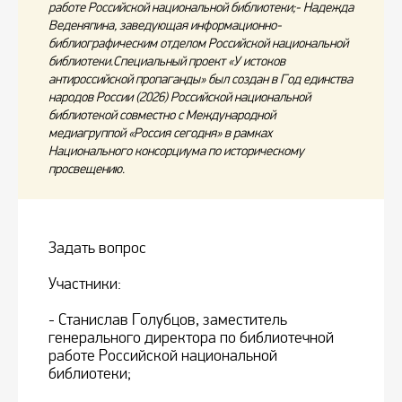
работе Российской национальной библиотеки;- Надежда
Веденяпина, заведующая информационно-
библиографическим отделом Российской национальной
библиотеки.Специальный проект «У истоков
антироссийской пропаганды» был создан в Год единства
народов России (2026) Российской национальной
библиотекой совместно с Международной
медиагруппой «Россия сегодня» в рамках
Национального консорциума по историческому
просвещению.
Задать вопрос
Участники:
- Станислав Голубцов, заместитель
генерального директора по библиотечной
работе Российской национальной
библиотеки;