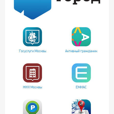
Госуслуги Москвы
Активный гражданин
ЖКХ Москвы
ЕМИАС