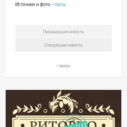
Источник и фото -
ria.ru
Предыдущая новость
Следующая новость
вверх