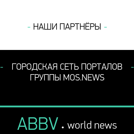
НАШИ ПАРТНЁРЫ
ГОРОДСКАЯ СЕТЬ ПОРТАЛОВ
ГРУППЫ MOS.NEWS
ABBV
.
world news