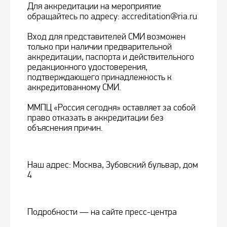
Для аккредитации на мероприятие
обращайтесь по адресу: accreditation@ria.ru
Вход для представителей СМИ возможен
только при наличии предварительной
аккредитации, паспорта и действительного
редакционного удостоверения,
подтверждающего принадлежность к
аккредитованному СМИ.
ММПЦ «Россия сегодня» оставляет за собой
право отказать в аккредитации без
объяснения причин.
Наш адрес: Москва, Зубовский бульвар, дом
4
Подробности — на сайте пресс-центра