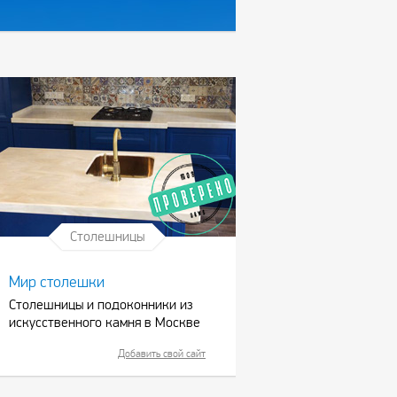
Столешницы
Мир столешки
Столешницы и подоконники из
искусственного камня в Москве
Добавить свой сайт