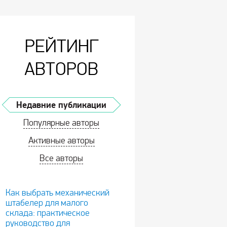
РЕЙТИНГ
АВТОРОВ
Недавние публикации
Популярные авторы
Активные авторы
Все авторы
Как выбрать механический
штабелер для малого
склада: практическое
руководство для