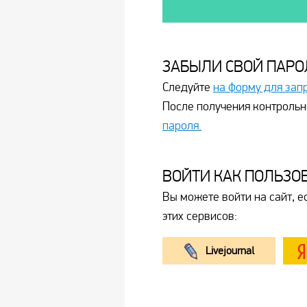
ЗАБЫЛИ СВОЙ ПАРО
Следуйте
на форму для зап
После получения контрольн
пароля.
ВОЙТИ КАК ПОЛЬЗО
Вы можете войти на сайт, е
этих сервисов:
Livejournal