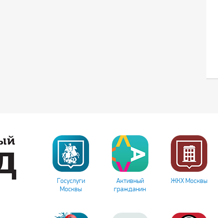
Госуслуги
Активный
ЖКХ Москвы
Москвы
гражданин