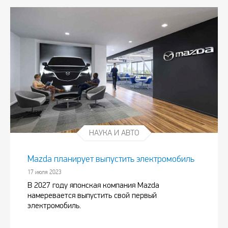
НАУКА И АВТО
Mazda планирует выпустить электромобиль
17 июля 2023
В 2027 году японская компания Mazda
намеревается выпустить свой первый
электромобиль.