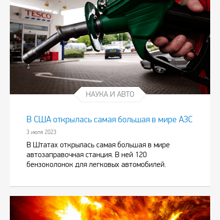
НАУКА И АВТО
В США открылась самая большая в мире АЗС
3 июля 2023
В Штатах открылась самая большая в мире
автозаправочная станция. В ней 120
бензоколонок для легковых автомобилей.