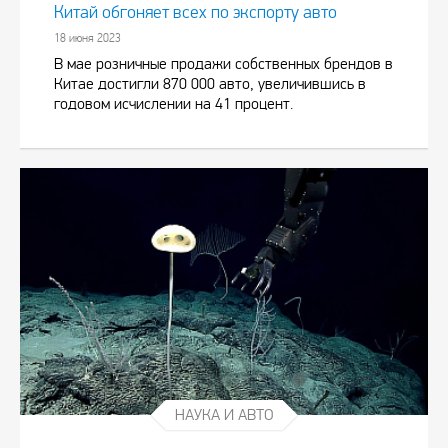
Китай обгоняет всех по экспорту авто
18 июня 2023
В мае розничные продажи собственных брендов в
Китае достигли 870 000 авто, увеличившись в
годовом исчислении на 41 процент.
НАУКА И АВТО