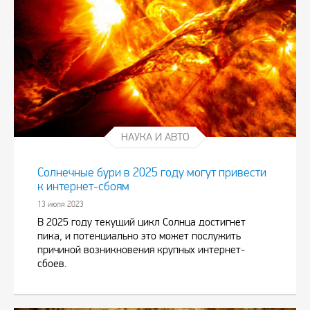
НАУКА И АВТО
Солнечные бури в 2025 году могут привести
к интернет-сбоям
13 июля 2023
В 2025 году текущий цикл Солнца достигнет
пика, и потенциально это может послужить
причиной возникновения крупных интернет-
сбоев.