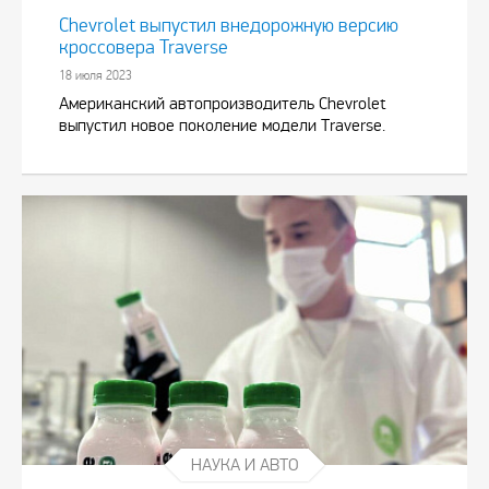
Chevrolet выпустил внедорожную версию
кроссовера Traverse
18 июля 2023
Американский автопроизводитель Chevrolet
выпустил новое поколение модели Traverse.
НАУКА И АВТО