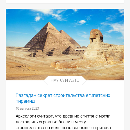
НАУКА И АВТО
Разгадан секрет строительства египетских
пирамид
10 августа 2023
Археологи считают, что древние египтяне могли
доставлять огромные блоки к месту
строительства по воде ныне высохшего притока