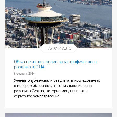
НАУКА И АВТО
Объяснено появление катастрофического
разлома в США
8 февраля 2024
Ученые опубликовали результаты исследования,
в котором объясняется возникновение зоны
разломов Сиэтла, которые могут вызвать
серьезное землетрясение.