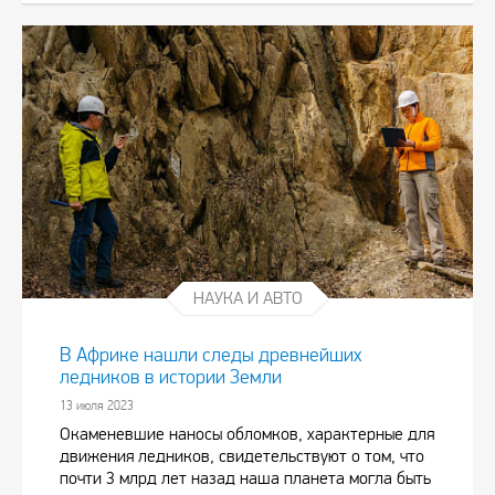
НАУКА И АВТО
В Африке нашли следы древнейших
ледников в истории Земли
13 июля 2023
Окаменевшие наносы обломков, характерные для
движения ледников, свидетельствуют о том, что
почти 3 млрд лет назад наша планета могла быть