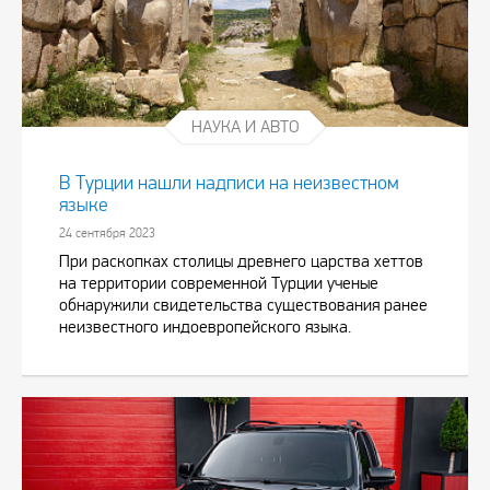
НАУКА И АВТО
В Турции нашли надписи на неизвестном
языке
24 сентября 2023
При раскопках столицы древнего царства хеттов
на территории современной Турции ученые
обнаружили свидетельства существования ранее
неизвестного индоевропейского языка.