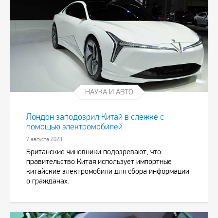
НАУКА И АВТО
Лондон заподозрил Китай в слежке с
помощью электромобилей
7 августа 2023
Британские чиновники подозревают, что
правительство Китая использует импортные
китайские электромобили для сбора информации
о гражданах.