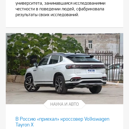
университета, занимавшаяся исследованиями
честности в поведении людей, сфабриковала
результаты своих исследований.
НАУКА И АВТО
В Россию «приехал» кроссовер Volkswagen
Tayron X