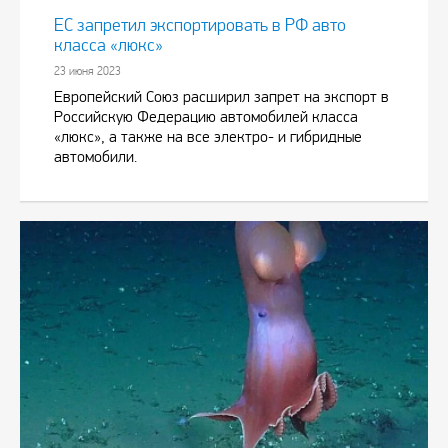
ЕС запретил экспортировать в РФ авто
класса «люкс»
23 июня 2023
Европейский Союз расширил запрет на экспорт в
Российскую Федерацию автомобилей класса
«люкс», а также на все электро- и гибридные
автомобили.