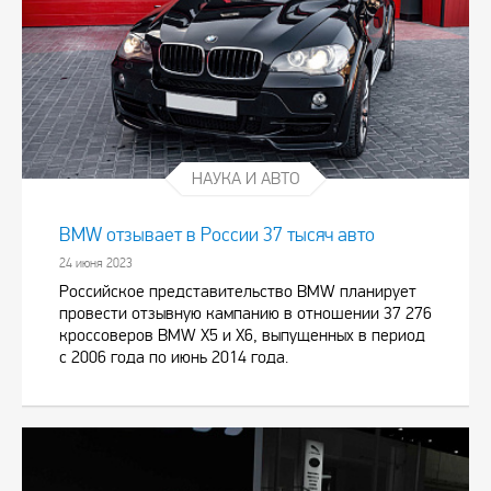
НАУКА И АВТО
BMW отзывает в России 37 тысяч авто
24 июня 2023
Российское представительство BMW планирует
провести отзывную кампанию в отношении 37 276
кроссоверов BMW X5 и X6, выпущенных в период
с 2006 года по июнь 2014 года.