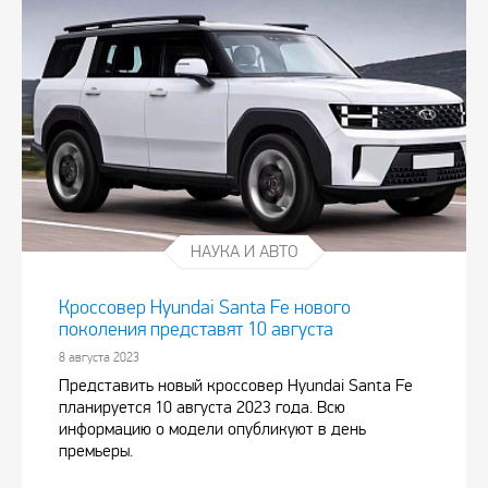
НАУКА И АВТО
Кроссовер Hyundai Santa Fe нового
поколения представят 10 августа
8 августа 2023
Представить новый кроссовер Hyundai Santa Fe
планируется 10 августа 2023 года. Всю
информацию о модели опубликуют в день
премьеры.