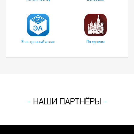
Электронный атлас
По музеям
НАШИ ПАРТНЁРЫ