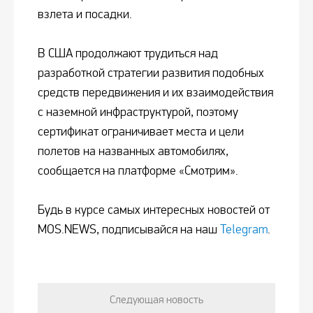
взлета и посадки.
В США продолжают трудиться над
разработкой стратегии развития подобных
средств передвижения и их взаимодействия
с наземной инфраструктурой, поэтому
сертификат ограничивает места и цели
полетов на названных автомобилях,
сообщается на платформе «Смотрим».
Будь в курсе самых интересных новостей от
MOS.NEWS, подписывайся на наш
Telegram
.
Следующая новость