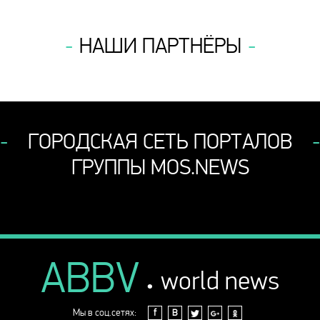
НАШИ ПАРТНЁРЫ
ГОРОДСКАЯ СЕТЬ ПОРТАЛОВ
ГРУППЫ MOS.NEWS
ABBV
.
world news
Мы в соц.сетях:
f
В