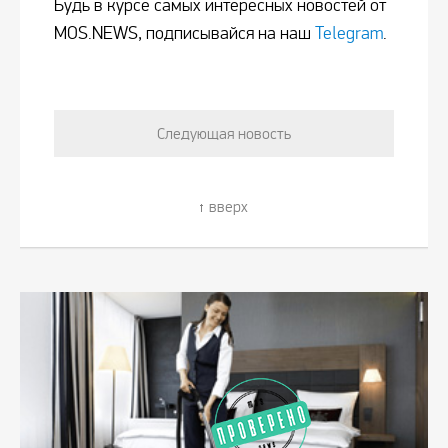
Будь в курсе самых интересных новостей от
MOS.NEWS, подписывайся на наш
Telegram
.
Следующая новость
вверх