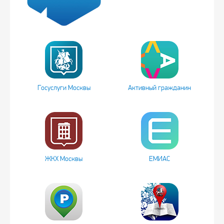
Госуслуги Москвы
Активный гражданин
ЖКХ Москвы
ЕМИАС