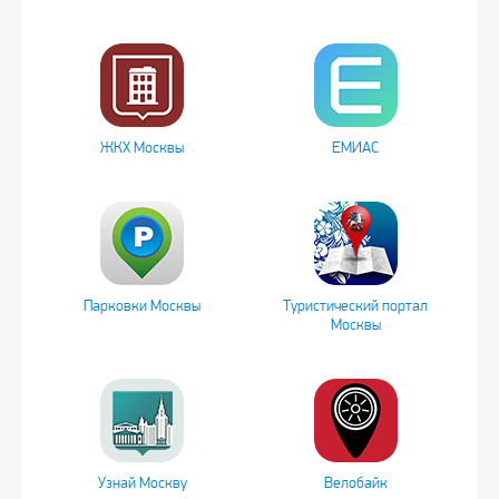
ЖКХ Москвы
ЕМИАС
Парковки Москвы
Туристический портал
Москвы
Узнай Москву
Велобайк