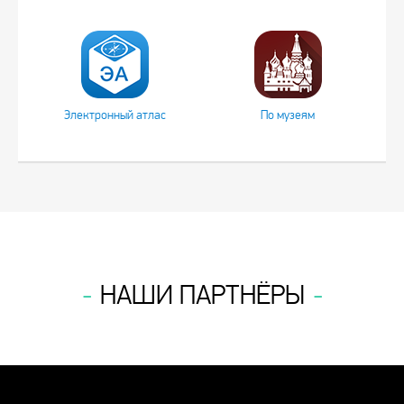
Электронный атлас
По музеям
НАШИ ПАРТНЁРЫ