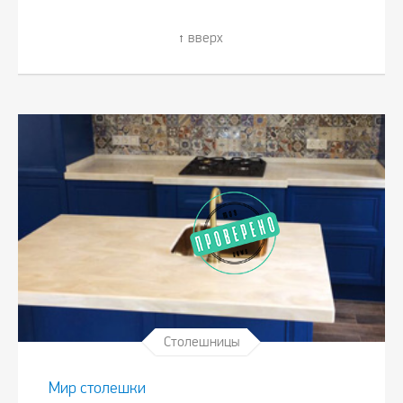
вверх
Столешницы
Мир столешки