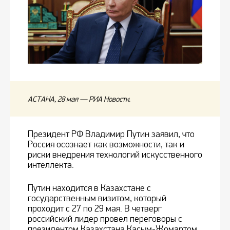
АСТАНА, 28 мая — РИА Новости.
Президент РФ Владимир Путин заявил, что
Россия осознает как возможности, так и
риски внедрения технологий искусственного
интеллекта.
Путин находится в Казахстане с
государственным визитом, который
проходит с 27 по 29 мая. В четверг
российский лидер провел переговоры с
президентом Казахстана Касым-Жомартом