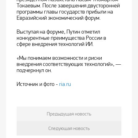
Токаевым. После завершения двусторонней
программы главы государств прибыли на
Евразийский экономический форум.
Выступая на форуме, Путин отметил
конкурентные преимущества России в
сфере внедрения технологий ИИ.
«Мы понимаем возможности и риски
внедрения соответствующих технологий», —
подчеркнул он.
Источник и фото -
ria.ru
Предыдущая новость
Следующая новость