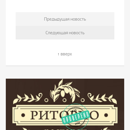
Предыдущая новость
Следующая новость
вверх