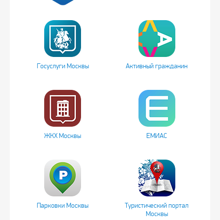
Госуслуги Москвы
Активный гражданин
ЖКХ Москвы
ЕМИАС
Парковки Москвы
Туристический портал
Москвы