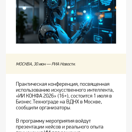
МОСКВА, 30 июн — РИА Новости.
Практическая конференция, посвященная
использованию искусственного интеллекта,
«ИИ КОНФА 2026» (16+), состоится 1 июля в
Бизнес.Технограде на ВДНХ в Москве,
сообщили организаторы.
В программу мероприятия войдут
презентации кейсов и реального опыта