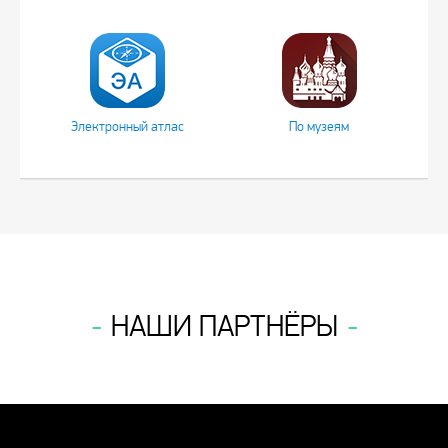
Электронный атлас
По музеям
НАШИ ПАРТНЁРЫ