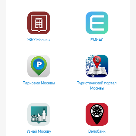
ЖКХ Москвы
ЕМИАС
Парковки Москвы
Туристический портал
Москвы
Узнай Москву
Велобайк