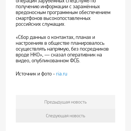
операция зарубежных спецслужб по
получению информации с заражённых
вредоносным программным обеспечением
смартфонов высокопоставленных
российских служащих.
«Сбор данных о контактах, планах и
настроениях в обществе планировалось
осуществлять напрямую, без посредников
вроде НКО», — сказал оперативник на
видео, опубликованном ФСБ.
Источник и фото -
ria.ru
Предыдущая новость
Следующая новость