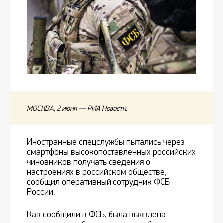
МОСКВА, 2 июня — РИА Новости.
Иностранные спецслужбы пытались через
смартфоны высокопоставленных российских
чиновников получать сведения о
настроениях в российском обществе,
сообщил оперативный сотрудник ФСБ
России.
Как сообщили в ФСБ, была выявлена