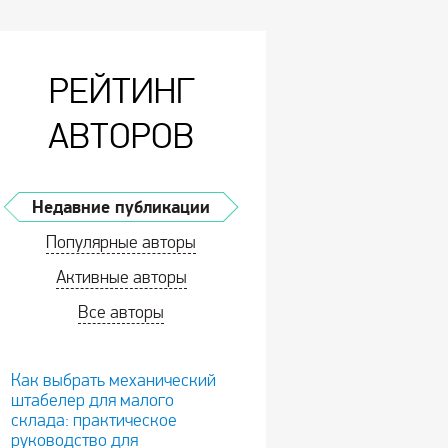
РЕЙТИНГ
АВТОРОВ
Недавние публикации
Популярные авторы
Активные авторы
Все авторы
Как выбрать механический
штабелер для малого
склада: практическое
руководство для