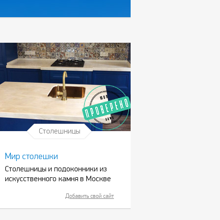
Столешницы
Мир столешки
Столешницы и подоконники из
искусственного камня в Москве
Добавить свой сайт