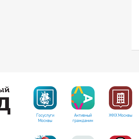
Госуслуги
Активный
ЖКХ Москвы
Москвы
гражданин