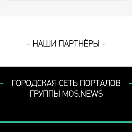
НАШИ ПАРТНЁРЫ
ГОРОДСКАЯ СЕТЬ ПОРТАЛОВ
ГРУППЫ MOS.NEWS