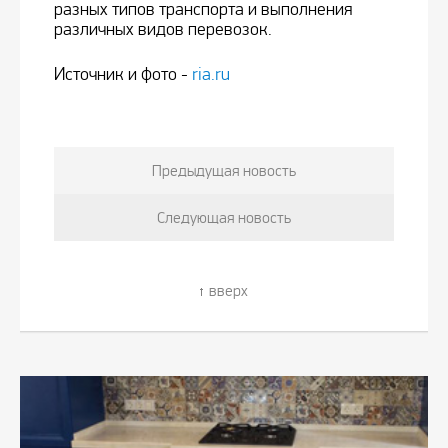
разных типов транспорта и выполнения
различных видов перевозок.
Источник и фото -
ria.ru
Предыдущая новость
Следующая новость
вверх