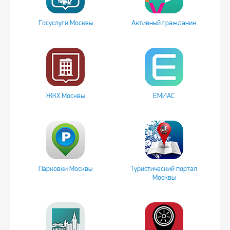
Госуслуги Москвы
Активный гражданин
ЖКХ Москвы
ЕМИАС
Парковки Москвы
Туристический портал
Москвы