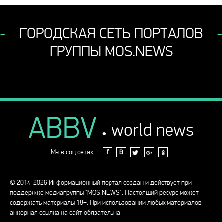
ГОРОДСКАЯ СЕТЬ ПОРТАЛОВ
ГРУППЫ MOS.NEWS
ABBV
.
world news
Мы в соц.сетях:
f
В
© 2014-2026 Информационный портал создан и действует при
поддержке медиагруппы "MOS.NEWS". Настоящий ресурс может
содержать материалы 18+. При использовании любых материалов
анкорная ссылка на сайт обязательна