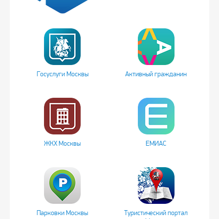
Госуслуги Москвы
Активный гражданин
ЖКХ Москвы
ЕМИАС
Парковки Москвы
Туристический портал