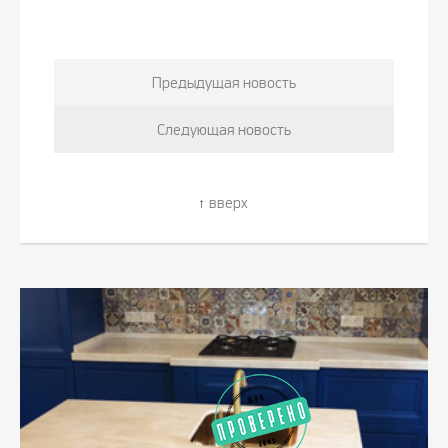
Предыдущая новость
Следующая новость
вверх