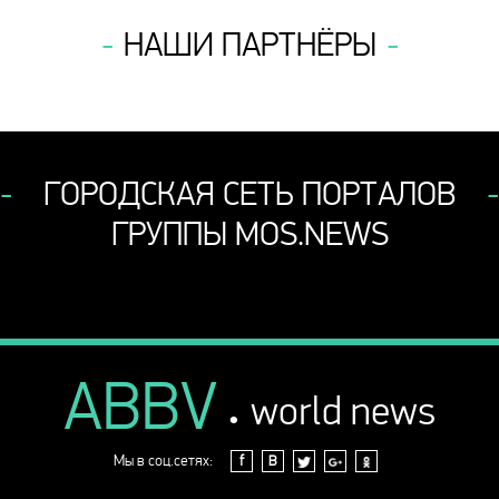
НАШИ ПАРТНЁРЫ
ГОРОДСКАЯ СЕТЬ ПОРТАЛОВ
ГРУППЫ MOS.NEWS
ABBV
.
world news
Мы в соц.сетях:
f
В