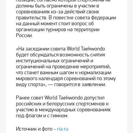
должны быть ограничены в участии в
соревнованиях из-за действий своих
правительств. В повестке совета федерации
на данный момент стоит вопрос об
организации турниров на территории
России.
«На заседании совета World Taekwondo
будет обсуждаться возможность снятия
институциональных ограничений и
ограничений на проведение мероприятий,
что станет важным шагом к нормализации
мирового календаря соревнований по этому
виду спорта», — говорится в заявлении.
Ранее совет World Taekwondo допустил
российских и белорусских спортсменов к
участию в международных соревнованиях
под флагом и с гимном.
Источник и фото -
ria.ru