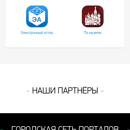
Электронный атлас
По музеям
НАШИ ПАРТНЁРЫ
ГОРОДСКАЯ СЕТЬ ПОРТАЛОВ