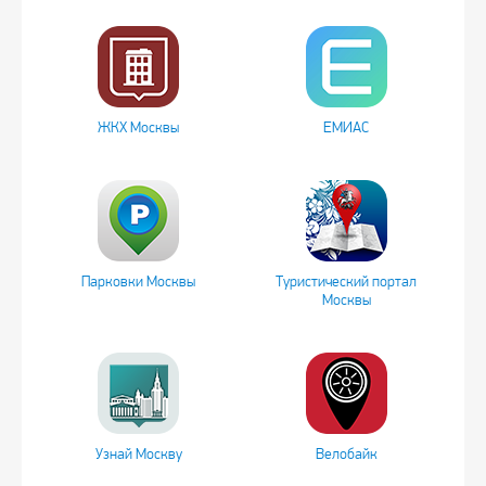
ЖКХ Москвы
ЕМИАС
Парковки Москвы
Туристический портал
Москвы
Узнай Москву
Велобайк