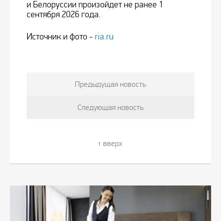
и Белоруссии произойдет не ранее 1
сентября 2026 года.
Источник и фото -
ria.ru
Предыдущая новость
Следующая новость
вверх