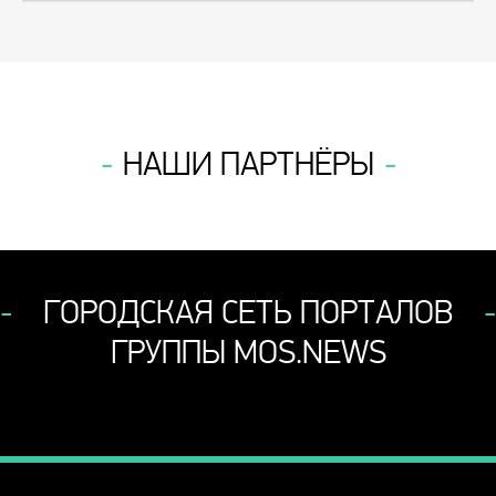
НАШИ ПАРТНЁРЫ
ГОРОДСКАЯ СЕТЬ ПОРТАЛОВ
ГРУППЫ MOS.NEWS