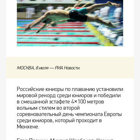
МОСКВА, 8 июля — РИА Новости.
Российские юниоры по плаванию установили
мировой рекорд среди юниоров и победили
в смешанной эстафете 4×100 метров
вольным стилем во второй
соревновательный день чемпионата Европы
среди юниоров, который проходит в
Мюнхене.