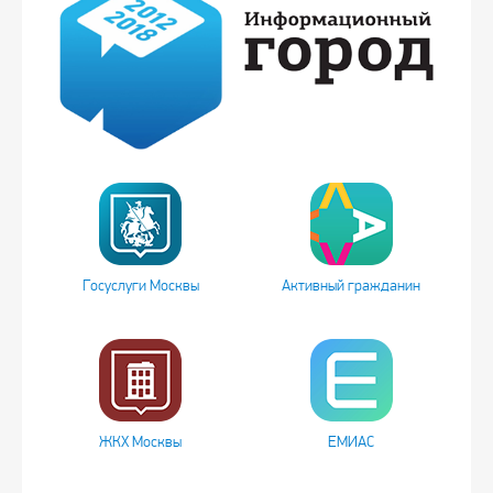
Госуслуги Москвы
Активный гражданин
ЖКХ Москвы
ЕМИАС