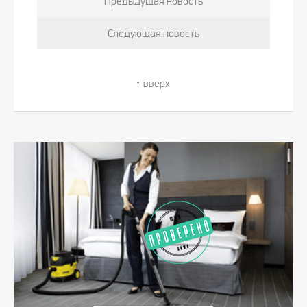
Предыдущая новость
Следующая новость
вверх