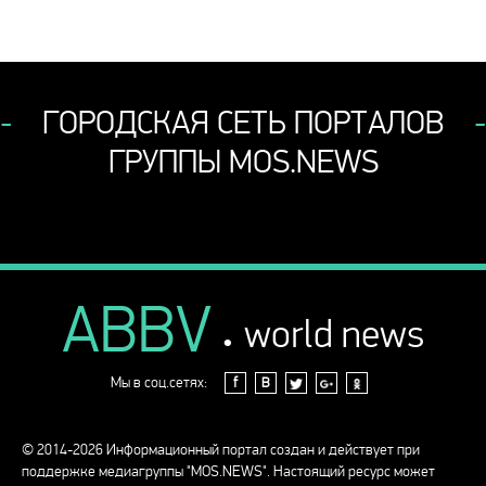
ГОРОДСКАЯ СЕТЬ ПОРТАЛОВ
ГРУППЫ MOS.NEWS
ABBV
.
world news
Мы в соц.сетях:
f
В
© 2014-2026 Информационный портал создан и действует при
поддержке медиагруппы "MOS.NEWS". Настоящий ресурс может