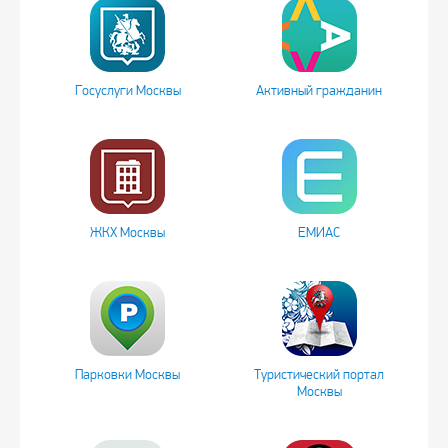
Госуслуги Москвы
Активный гражданин
ЖКХ Москвы
ЕМИАС
Парковки Москвы
Туристический портал
Москвы