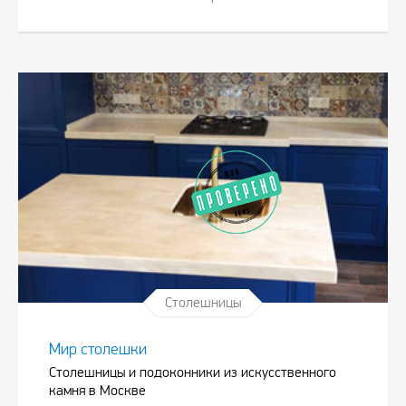
Столешницы
Мир столешки
Столешницы и подоконники из искусственного
камня в Москве