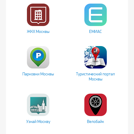
ЖКХ Москвы
ЕМИАС
Парковки Москвы
Туристический портал
Москвы
Узнай Москву
Велобайк