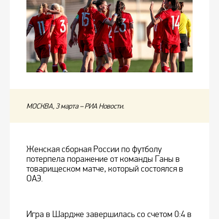
МОСКВА, 3 марта – РИА Новости.
Женская сборная России по футболу
потерпела поражение от команды Ганы в
товарищеском матче, который состоялся в
ОАЭ.
Игра в Шардже завершилась со счетом 0:4 в