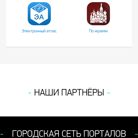
Электронный атлас
По музеям
НАШИ ПАРТНЁРЫ
ГОРОДСКАЯ СЕТЬ ПОРТАЛОВ