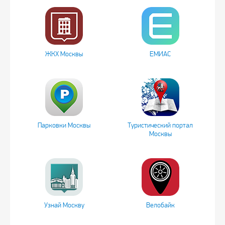
ЖКХ Москвы
ЕМИАС
Парковки Москвы
Туристический портал
Москвы
Узнай Москву
Велобайк