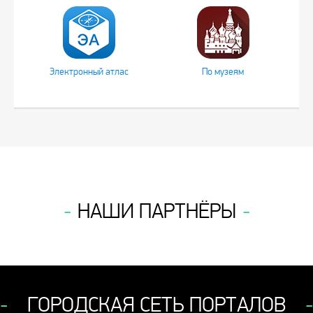
Электронный атлас
По музеям
НАШИ ПАРТНЁРЫ
ГОРОДСКАЯ СЕТЬ ПОРТАЛОВ