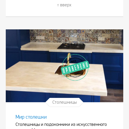
вверх
Столешницы
Мир столешки
Столешницы и подоконники из искусственного