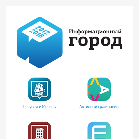
Госуслуги Москвы
Активный гражданин