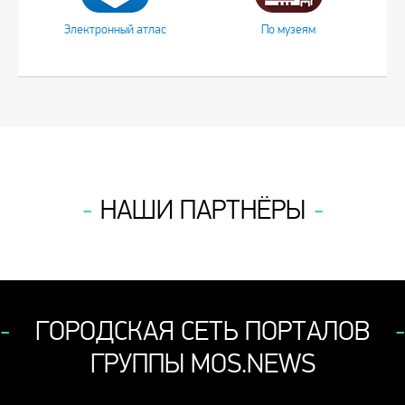
Электронный атлас
По музеям
НАШИ ПАРТНЁРЫ
ГОРОДСКАЯ СЕТЬ ПОРТАЛОВ
ГРУППЫ MOS.NEWS