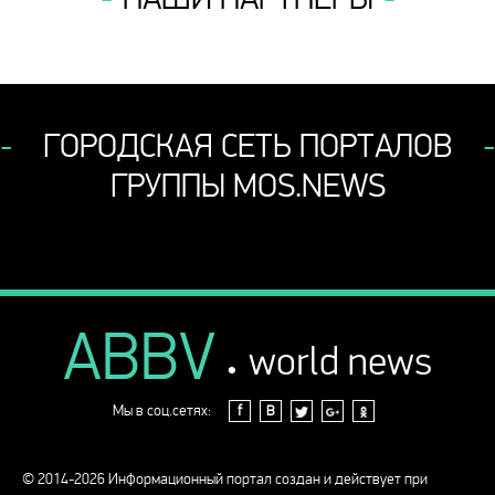
ГОРОДСКАЯ СЕТЬ ПОРТАЛОВ
ГРУППЫ MOS.NEWS
ABBV
.
world news
Мы в соц.сетях:
f
В
© 2014-2026 Информационный портал создан и действует при