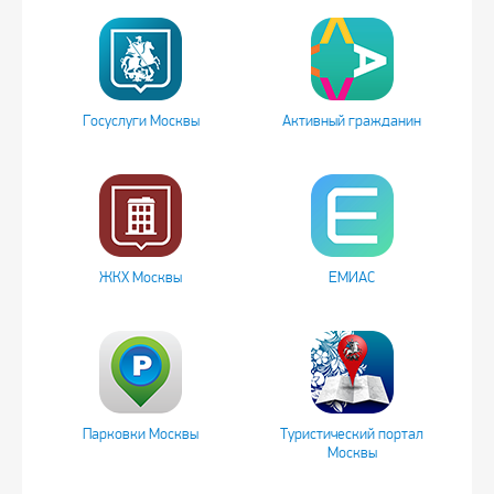
Госуслуги Москвы
Активный гражданин
ЖКХ Москвы
ЕМИАС
Парковки Москвы
Туристический портал
Москвы