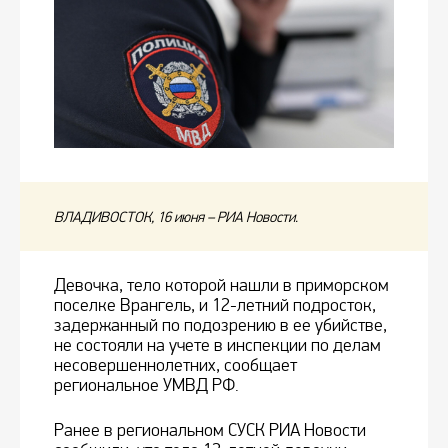
ВЛАДИВОСТОК, 16 июня – РИА Новости.
Девочка, тело которой нашли в приморском
поселке Врангель, и 12-летний подросток,
задержанный по подозрению в ее убийстве,
не состояли на учете в инспекции по делам
несовершеннолетних, сообщает
региональное УМВД РФ.
Ранее в региональном СУСК РИА Новости