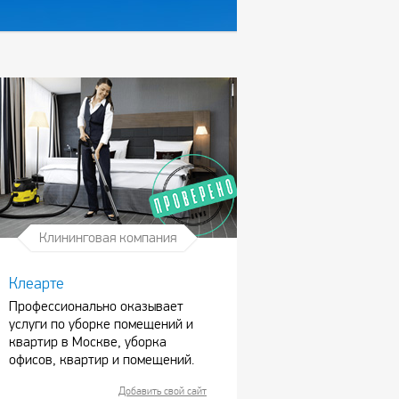
Клининговая компания
Клеарте
Профессионально оказывает
услуги по уборке помещений и
квартир в Москве, уборка
офисов, квартир и помещений.
Добавить свой сайт