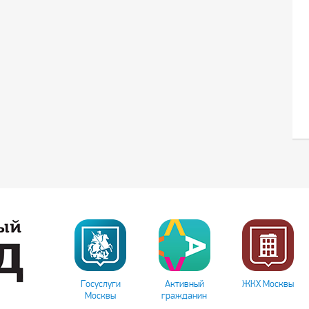
Госуслуги
Активный
ЖКХ Москвы
Москвы
гражданин