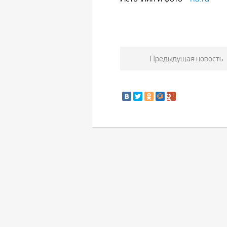
Предыдущая новость