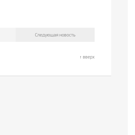
Следующая новость
вверх