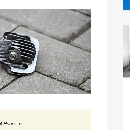
А Новости.