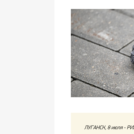
ЛУГАНСК, 8 июля - РИ