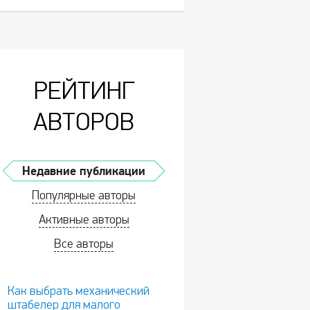
РЕЙТИНГ
АВТОРОВ
Недавние публикации
Популярные авторы
Активные авторы
Все авторы
Как выбрать механический
штабелер для малого