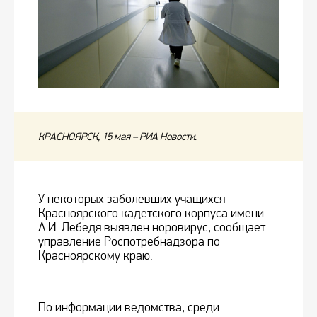
КРАСНОЯРСК, 15 мая – РИА Новости.
У некоторых заболевших учащихся
Красноярского кадетского корпуса имени
А.И. Лебедя выявлен норовирус, сообщает
управление Роспотребнадзора по
Красноярскому краю.
По информации ведомства, среди