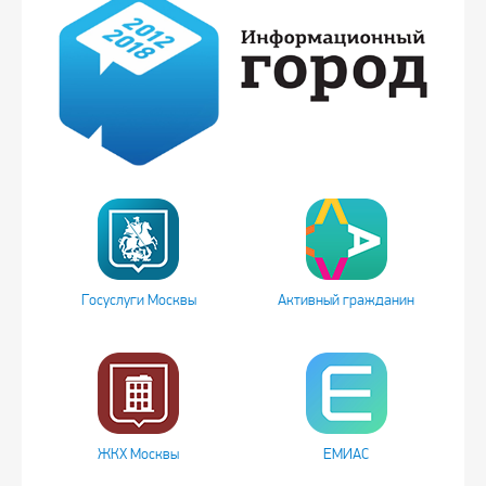
Госуслуги Москвы
Активный гражданин
ЖКХ Москвы
ЕМИАС