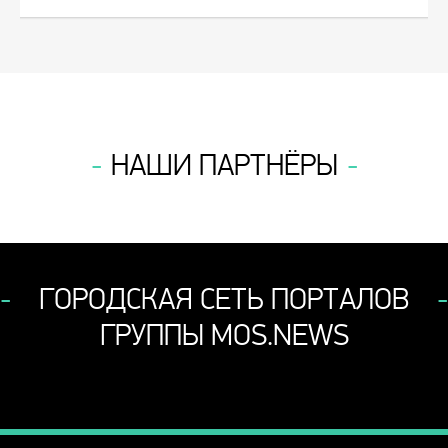
НАШИ ПАРТНЁРЫ
ГОРОДСКАЯ СЕТЬ ПОРТАЛОВ
ГРУППЫ MOS.NEWS