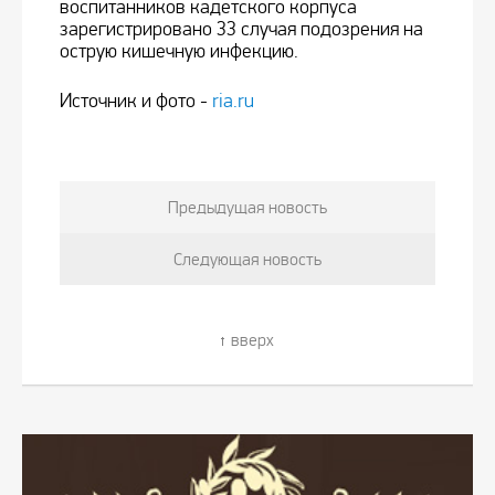
воспитанников кадетского корпуса
зарегистрировано 33 случая подозрения на
острую кишечную инфекцию.
Источник и фото -
ria.ru
Предыдущая новость
Следующая новость
вверх