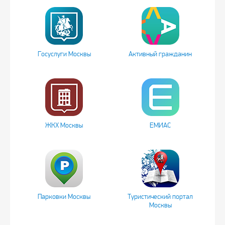
Госуслуги Москвы
Активный гражданин
ЖКХ Москвы
ЕМИАС
Парковки Москвы
Туристический портал
Москвы