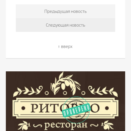
Предыдущая новость
Следующая новость
вверх