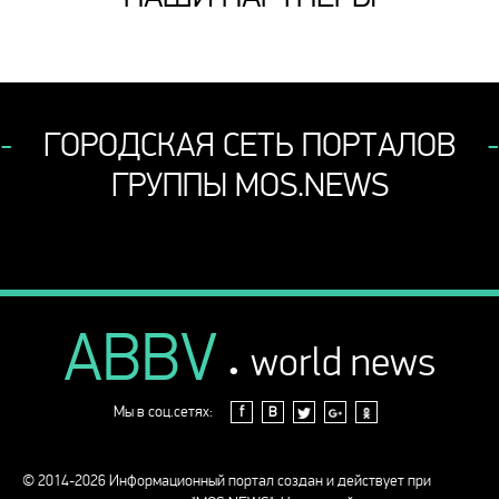
ГОРОДСКАЯ СЕТЬ ПОРТАЛОВ
ГРУППЫ MOS.NEWS
ABBV
.
world news
Мы в соц.сетях:
f
В
© 2014-2026 Информационный портал создан и действует при