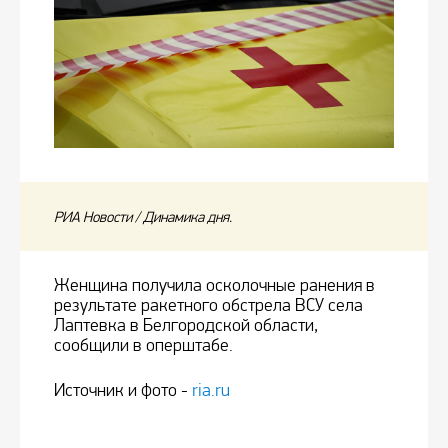
РИА Новости / Динамика дня.
Женщина получила осколочные ранения в
результате ракетного обстрела ВСУ села
Лаптевка в Белгородской области,
сообщили в оперштабе.
Источник и фото -
ria.ru