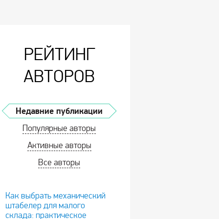
РЕЙТИНГ
АВТОРОВ
Недавние публикации
Популярные авторы
Активные авторы
Все авторы
Как выбрать механический
штабелер для малого
склада: практическое