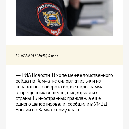
П.-КАМЧАТСКИЙ, 4 июн.
— РИА Новости. В ходе межведомственного
рейда на Камчатке силовики изъяли из
незаконного оборота более килограмма
запрещенных веществ, выдворили из
страны 15 иностранных граждан, а еще
одного депортировали, сообщили в УМВД
России по Камчатскому краю.