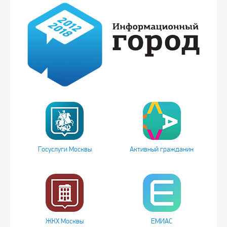
Госуслуги Москвы
Активный гражданин
ЖКХ Москвы
ЕМИАС