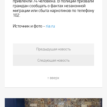
привлекли 74 человека. В полиции призвали
граждан сообщать о фактах незаконной
миграции или сбыта наркотиков по телефону
102.
Источник и фото -
ria.ru
Предыдущая новость
Следующая новость
вверх