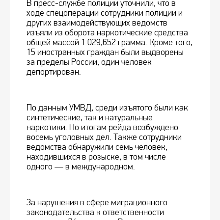
В пресс-службе полиции уточнили, что в
ходе спецоперации сотрудники полиции и
других взаимодействующих ведомств
изъяли из оборота наркотические средства
общей массой 1 029,652 грамма. Кроме того,
15 иностранных граждан были выдворены
за пределы России, один человек
депортирован.
По данным УМВД, среди изъятого были как
синтетические, так и натуральные
наркотики. По итогам рейда возбуждено
восемь уголовных дел. Также сотрудники
ведомства обнаружили семь человек,
находившихся в розыске, в том числе
одного — в международном.
За нарушения в сфере миграционного
законодательства к ответственности