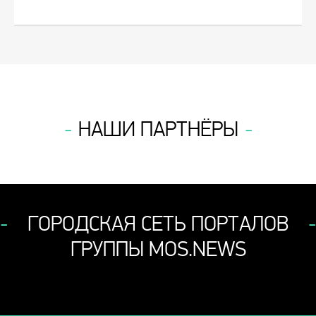
НАШИ ПАРТНЁРЫ
ГОРОДСКАЯ СЕТЬ ПОРТАЛОВ
ГРУППЫ MOS.NEWS