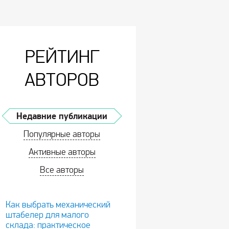
РЕЙТИНГ
АВТОРОВ
Недавние публикации
Популярные авторы
Активные авторы
Все авторы
Как выбрать механический
штабелер для малого
склада: практическое