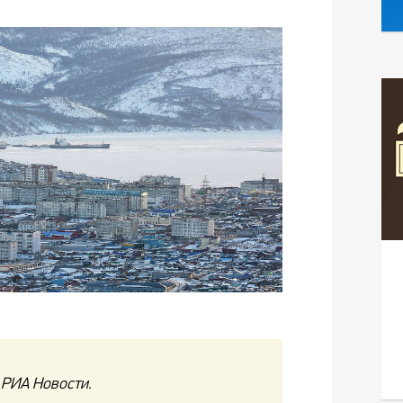
 РИА Новости.