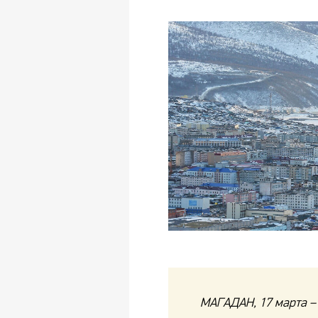
МАГАДАН, 17 марта –