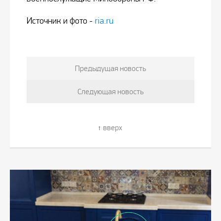
Источник и фото -
ria.ru
Предыдущая новость
Следующая новость
вверх