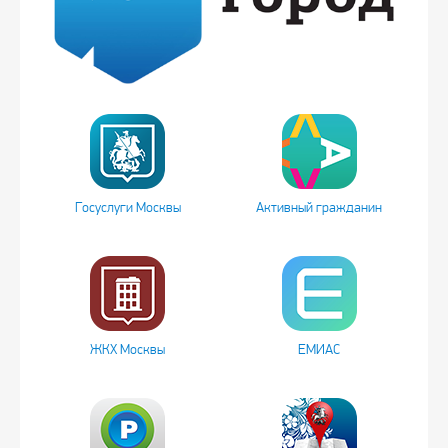
Госуслуги Москвы
Активный гражданин
ЖКХ Москвы
ЕМИАС