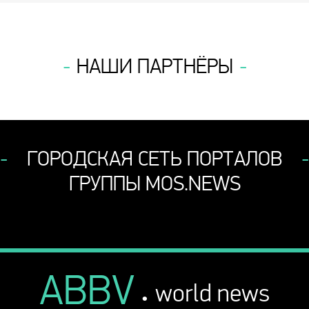
НАШИ ПАРТНЁРЫ
ГОРОДСКАЯ СЕТЬ ПОРТАЛОВ
ГРУППЫ MOS.NEWS
ABBV
.
world news