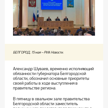
БЕЛГОРОД, 15 мая – РИА Новости.
Александр Шуваев, временно исполняющий
обязанности губернатора Белгородской
области, обозначил основные приоритеты
своей работы в ходе выступления в
правительстве региона.
В пятницу в овальном зале правительства
Белгородской области заместитель