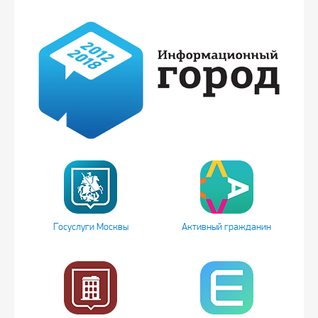
Госуслуги Москвы
Активный гражданин