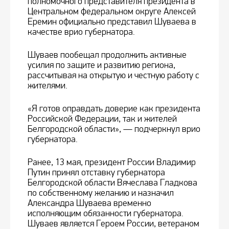
полномочного представителя президента в
Центральном федеральном округе Алексей
Еремин официально представил Шуваева в
качестве врио губернатора.
Шуваев пообещал продолжить активные
усилия по защите и развитию региона,
рассчитывая на открытую и честную работу с
жителями.
«Я готов оправдать доверие как президента
Российской Федерации, так и жителей
Белгородской области», — подчеркнул врио
губернатора.
Ранее, 13 мая, президент России Владимир
Путин принял отставку губернатора
Белгородской области Вячеслава Гладкова
по собственному желанию и назначил
Александра Шуваева временно
исполняющим обязанности губернатора.
Шуваев является Героем России, ветераном