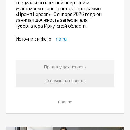
специальной военной операции и
участником второго потока программы
«Время Героев». С января 2026 года он
занимал должность заместителя
губернатора Иркутской области.
Источник и фото -
ria.ru
Предыдущая новость
Следующая новость
вверх