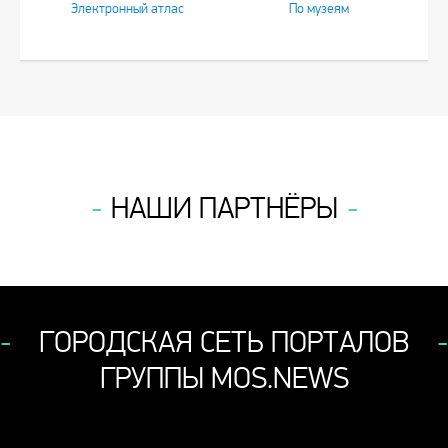
Электронный атлас
По музеям
НАШИ ПАРТНЁРЫ
ГОРОДСКАЯ СЕТЬ ПОРТАЛОВ
ГРУППЫ MOS.NEWS