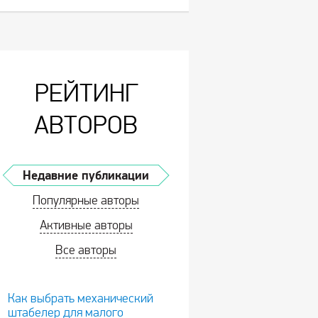
РЕЙТИНГ
АВТОРОВ
Недавние публикации
Популярные авторы
Активные авторы
Все авторы
Как выбрать механический
штабелер для малого