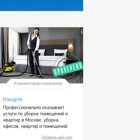
Клининговая компания
Клеарте
Профессионально оказывает
услуги по уборке помещений и
квартир в Москве, уборка
офисов, квартир и помещений.
Добавить свой сайт