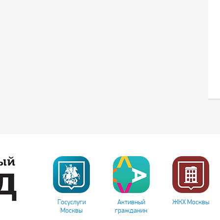
Госуслуги
Активный
ЖКХ Москвы
Москвы
гражданин