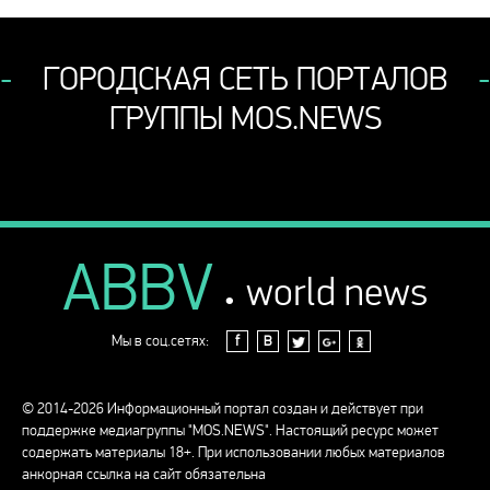
ГОРОДСКАЯ СЕТЬ ПОРТАЛОВ
ГРУППЫ MOS.NEWS
ABBV
.
world news
Мы в соц.сетях:
f
В
© 2014-2026 Информационный портал создан и действует при
поддержке медиагруппы "MOS.NEWS". Настоящий ресурс может
содержать материалы 18+. При использовании любых материалов
анкорная ссылка на сайт обязательна