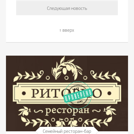
Следующая новость
вверх
Семейный ресторан-бар