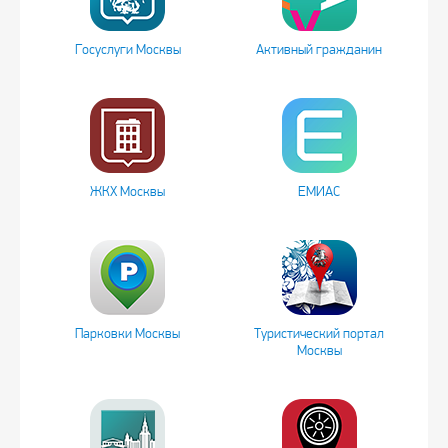
Госуслуги Москвы
Активный гражданин
ЖКХ Москвы
ЕМИАС
Парковки Москвы
Туристический портал
Москвы