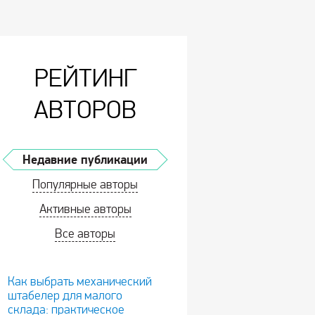
РЕЙТИНГ
АВТОРОВ
Недавние публикации
Популярные авторы
Активные авторы
Все авторы
Как выбрать механический
штабелер для малого
склада: практическое