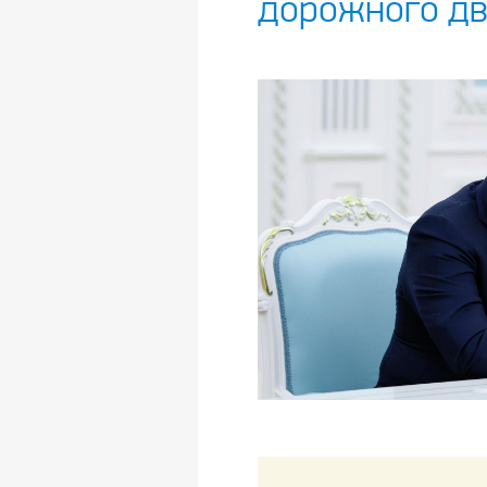
дорожного д