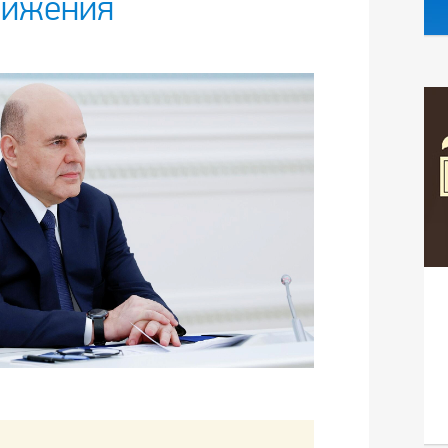
вижения